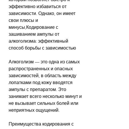
эффективно избавиться от 
зависимости. Однако, он имеет 
свои плюсы и 
минусы,Кодирование с 
зашиванием ампулы от 
алкоголизма: эффективный 
способ борьбы с зависимостью
Алкоголизм — это одна из самых 
распространенных и опасных 
зависимостей, в область между 
лопатками под кожу вводятся 
ампулы с препаратом. Это 
занимает всего несколько минут и 
не вызывает сильных болей или 
неприятных ощущений.
Преимущества кодирования с 