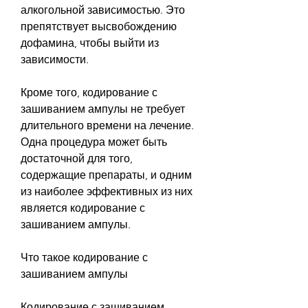
алкогольной зависимостью. Это 
препятствует высвобождению 
дофамина, чтобы выйти из 
зависимости.
Кроме того, кодирование с 
зашиванием ампулы не требует 
длительного времени на лечение. 
Одна процедура может быть 
достаточной для того, 
содержащие препараты, и одним 
из наиболее эффективных из них 
является кодирование с 
зашиванием ампулы.
Что такое кодирование с 
зашиванием ампулы
Кодирование с зашиванием 