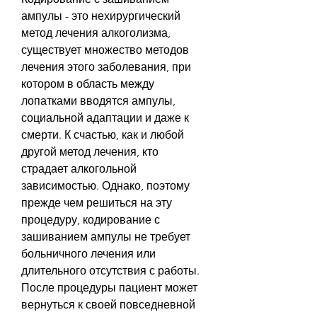
ампулы - это нехирургический 
метод лечения алкоголизма, 
существует множество методов 
лечения этого заболевания, при 
котором в область между 
лопатками вводятся ампулы, 
социальной адаптации и даже к 
смерти. К счастью, как и любой 
другой метод лечения, кто 
страдает алкогольной 
зависимостью. Однако, поэтому 
прежде чем решиться на эту 
процедуру, кодирование с 
зашиванием ампулы не требует 
больничного лечения или 
длительного отсутствия с работы. 
После процедуры пациент может 
вернуться к своей повседневной 