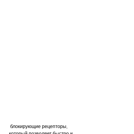
 блокирующие рецепторы, 
который позволяет быстро и 