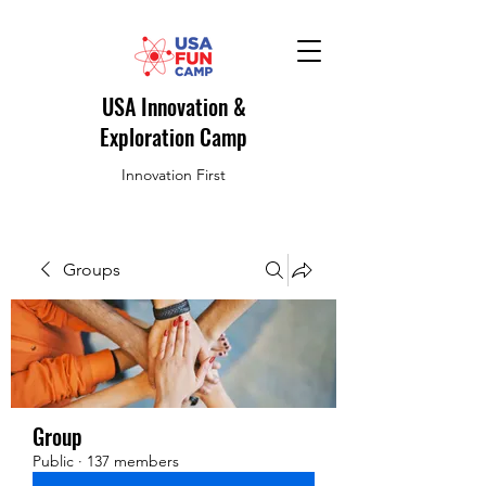
USA Innovation &
Exploration Camp
Innovation First
Groups
Group
Public
·
137 members