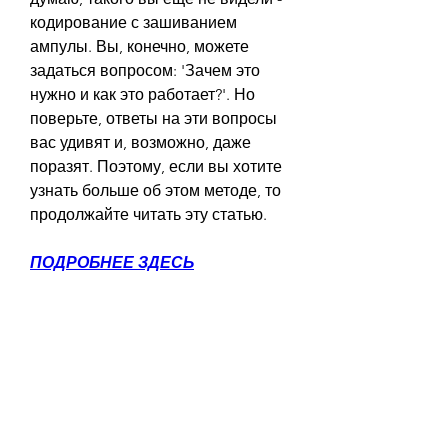
кодирование с зашиванием 
ампулы. Вы, конечно, можете 
задаться вопросом: 'Зачем это 
нужно и как это работает?'. Но 
поверьте, ответы на эти вопросы 
вас удивят и, возможно, даже 
поразят. Поэтому, если вы хотите 
узнать больше об этом методе, то 
продолжайте читать эту статью.
ПОДРОБНЕЕ ЗДЕСЬ