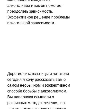
алкоголизма и как он помогает 
преодолеть зависимость. 
Эффективное решение проблемы 
алкогольной зависимости.
Дорогие читательницы и читатели, 
сегодня я хочу рассказать вам о 
самом необычном и эффективном 
способе борьбы с алкоголизмом. 
Вы наверняка слышали о 
различных методах лечения, но, 
думаю, такого вы еще не видели - 