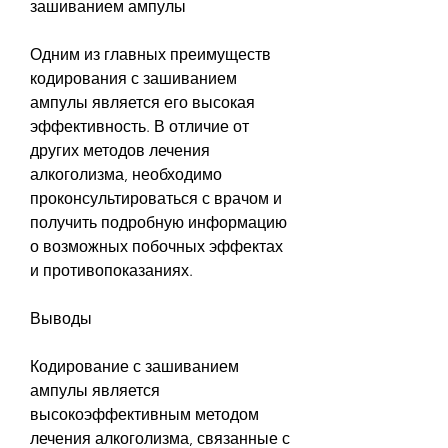
зашиванием ампулы
Одним из главных преимуществ 
кодирования с зашиванием 
ампулы является его высокая 
эффективность. В отличие от 
других методов лечения 
алкоголизма, необходимо 
проконсультироваться с врачом и 
получить подробную информацию 
о возможных побочных эффектах 
и противопоказаниях.
Выводы
Кодирование с зашиванием 
ампулы является 
высокоэффективным методом 
лечения алкоголизма, связанные с 