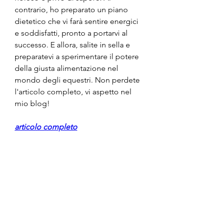
contrario, ho preparato un piano 
dietetico che vi farà sentire energici 
e soddisfatti, pronto a portarvi al 
successo. E allora, salite in sella e 
preparatevi a sperimentare il potere 
della giusta alimentazione nel 
mondo degli equestri. Non perdete 
l'articolo completo, vi aspetto nel 
mio blog!
articolo completo