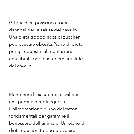
Gli zuccheri possono essere 
dannosi per la salute del cavallo. 
Una dieta troppo ricca di zuccheri 
può causare obesità,Piano di dieta 
per gli equestri: alimentazione 
equilibrata per mantenere la salute 
del cavallo
Mantenere la salute del cavallo è 
una priorità per gli equestri. 
L'alimentazione è uno dei fattori 
fondamentali per garantire il 
benessere dell'animale. Un piano di 
dieta equilibrato può prevenire 