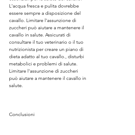
L'acqua fresca e pulita dovrebbe 
essere sempre a disposizione del 
cavallo. Limitare l'assunzione di 
zuccheri può aiutare a mantenere il 
cavallo in salute. Assicurati di 
consultare il tuo veterinario o il tuo 
nutrizionista per creare un piano di 
dieta adatto al tuo cavallo., disturbi 
metabolici e problemi di salute. 
Limitare l'assunzione di zuccheri 
può aiutare a mantenere il cavallo in 
salute.
Conclusioni