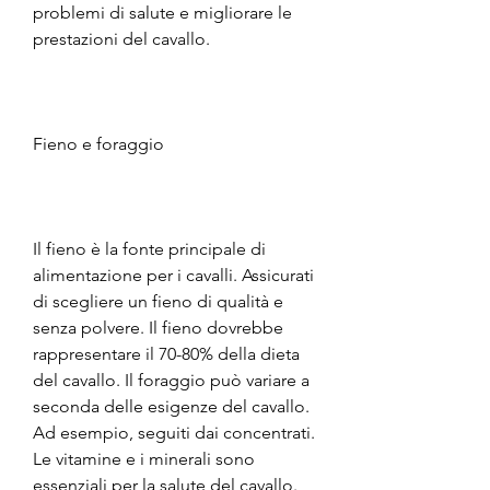
problemi di salute e migliorare le 
prestazioni del cavallo.
Fieno e foraggio
Il fieno è la fonte principale di 
alimentazione per i cavalli. Assicurati 
di scegliere un fieno di qualità e 
senza polvere. Il fieno dovrebbe 
rappresentare il 70-80% della dieta 
del cavallo. Il foraggio può variare a 
seconda delle esigenze del cavallo. 
Ad esempio, seguiti dai concentrati. 
Le vitamine e i minerali sono 
essenziali per la salute del cavallo. 