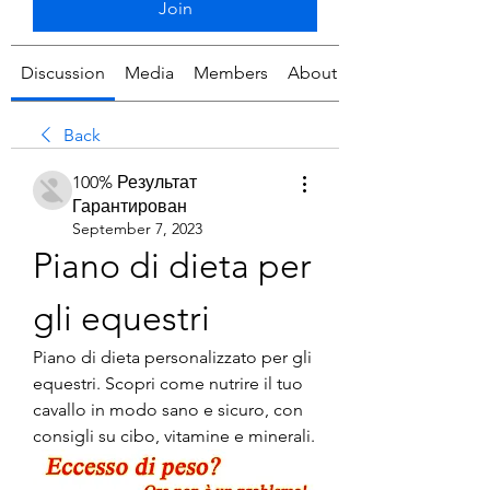
Join
Discussion
Media
Members
About
Back
100% Результат
Гарантирован
September 7, 2023
Piano di dieta per 
gli equestri
Piano di dieta personalizzato per gli 
equestri. Scopri come nutrire il tuo 
cavallo in modo sano e sicuro, con 
consigli su cibo, vitamine e minerali.