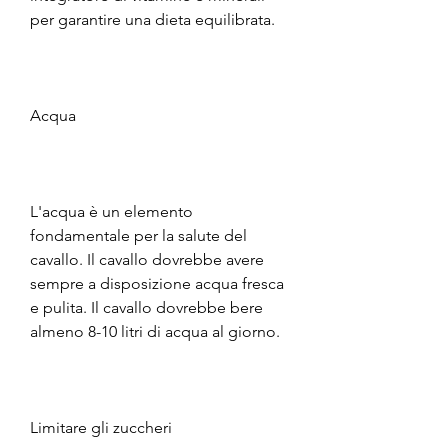
per garantire una dieta equilibrata.
Acqua
L'acqua è un elemento 
fondamentale per la salute del 
cavallo. Il cavallo dovrebbe avere 
sempre a disposizione acqua fresca 
e pulita. Il cavallo dovrebbe bere 
almeno 8-10 litri di acqua al giorno.
Limitare gli zuccheri