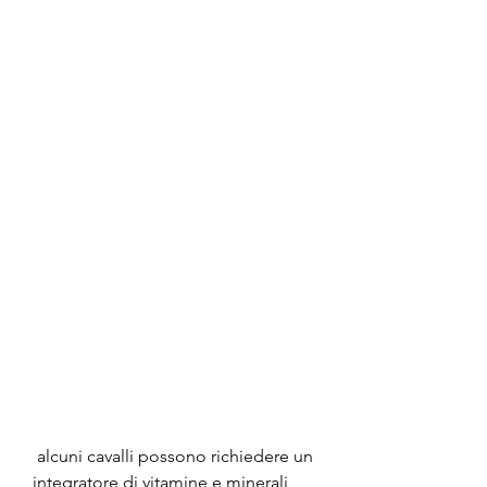
 alcuni cavalli possono richiedere un 
integratore di vitamine e minerali 