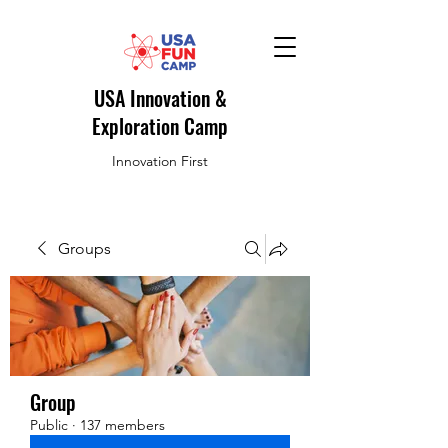
USA Innovation &
Exploration Camp
Innovation First
Groups
Group
Public
·
137 members