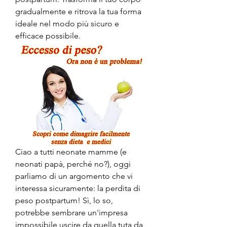
gradualmente e ritrova la tua forma 
ideale nel modo più sicuro e 
efficace possibile.
Ciao a tutti neonate mamme (e 
neonati papà, perché no?), oggi 
parliamo di un argomento che vi 
interessa sicuramente: la perdita di 
peso postpartum! Sì, lo so, 
potrebbe sembrare un'impresa 
impossibile uscire da quella tuta da 