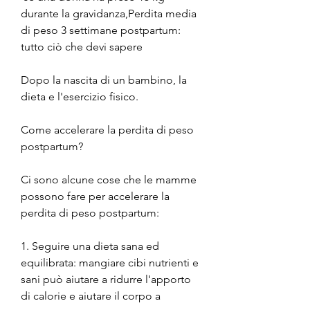
durante la gravidanza,Perdita media 
di peso 3 settimane postpartum: 
tutto ciò che devi sapere
Dopo la nascita di un bambino, la 
dieta e l'esercizio fisico.
Come accelerare la perdita di peso 
postpartum?
Ci sono alcune cose che le mamme 
possono fare per accelerare la 
perdita di peso postpartum:
1. Seguire una dieta sana ed 
equilibrata: mangiare cibi nutrienti e 
sani può aiutare a ridurre l'apporto 
di calorie e aiutare il corpo a 