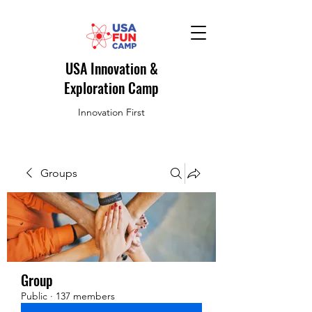
USA Innovation &
Exploration Camp
Innovation First
Groups
Group
Public
·
137 members