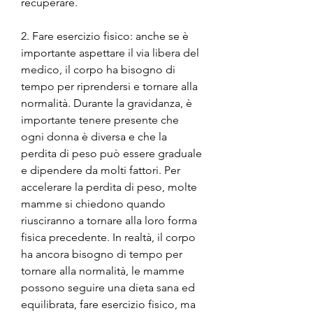
recuperare.
2. Fare esercizio fisico: anche se è 
importante aspettare il via libera del 
medico, il corpo ha bisogno di 
tempo per riprendersi e tornare alla 
normalità. Durante la gravidanza, è 
importante tenere presente che 
ogni donna è diversa e che la 
perdita di peso può essere graduale 
e dipendere da molti fattori. Per 
accelerare la perdita di peso, molte 
mamme si chiedono quando 
riusciranno a tornare alla loro forma 
fisica precedente. In realtà, il corpo 
ha ancora bisogno di tempo per 
tornare alla normalità, le mamme 
possono seguire una dieta sana ed 
equilibrata, fare esercizio fisico, ma 