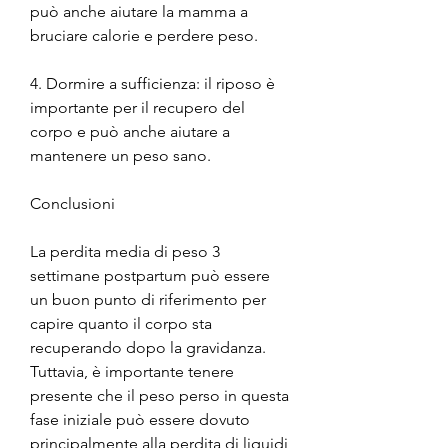
può anche aiutare la mamma a 
bruciare calorie e perdere peso.
4. Dormire a sufficienza: il riposo è 
importante per il recupero del 
corpo e può anche aiutare a 
mantenere un peso sano.
Conclusioni
La perdita media di peso 3 
settimane postpartum può essere 
un buon punto di riferimento per 
capire quanto il corpo sta 
recuperando dopo la gravidanza. 
Tuttavia, è importante tenere 
presente che il peso perso in questa 
fase iniziale può essere dovuto 
principalmente alla perdita di liquidi 