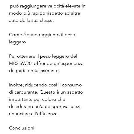
 può raggiungere velocità elevate in 
modo più rapido rispetto ad altre 
auto della sua classe.
Come è stato raggiunto il peso 
leggero
Per ottenere il peso leggero del 
MR2 SW20, offrendo un'esperienza 
di guida entusiasmante.
Inoltre, riducendo così il consumo 
di carburante. Questo è un aspetto 
importante per coloro che 
desiderano un'auto sportiva senza 
rinunciare all'efficienza.
Conclusioni