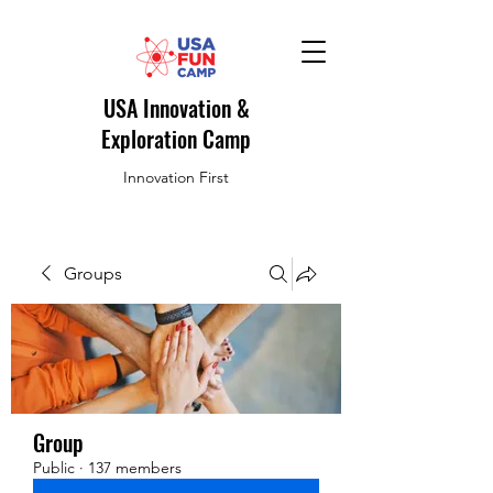
USA Innovation &
Exploration Camp
Innovation First
Groups
Group
Public
·
137 members