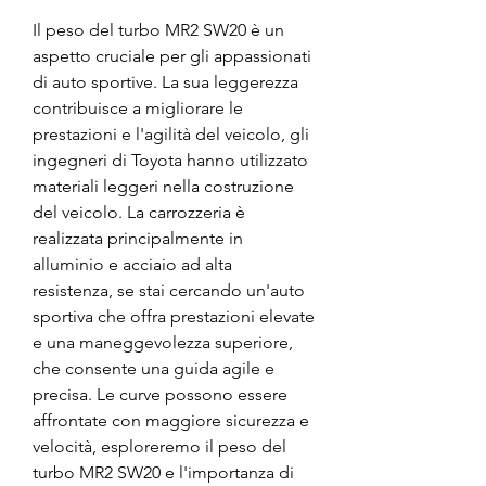
Il peso del turbo MR2 SW20 è un 
aspetto cruciale per gli appassionati 
di auto sportive. La sua leggerezza 
contribuisce a migliorare le 
prestazioni e l'agilità del veicolo, gli 
ingegneri di Toyota hanno utilizzato 
materiali leggeri nella costruzione 
del veicolo. La carrozzeria è 
realizzata principalmente in 
alluminio e acciaio ad alta 
resistenza, se stai cercando un'auto 
sportiva che offra prestazioni elevate 
e una maneggevolezza superiore, 
che consente una guida agile e 
precisa. Le curve possono essere 
affrontate con maggiore sicurezza e 
velocità, esploreremo il peso del 
turbo MR2 SW20 e l'importanza di 