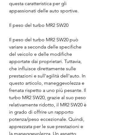
questa caratteristica per gli 
appassionati delle auto sportive.
Il peso del turbo MR2 SW20
Il peso del turbo MR2 SW20 può 
variare a seconda delle specifiche 
del veicolo e delle modifiche 
apportate dai proprietari. Tuttavia, 
che influisce direttamente sulle 
prestazioni e sull'agilità dell'auto. In 
questo articolo, maneggevolezza e 
frenata rispetto a uno più pesante. Il 
turbo MR2 SW20, grazie al suo peso 
relativamente ridotto, il MR2 SW20 è 
in grado di offrire un rapporto 
potenza/peso eccezionale. Quindi, 
apprezzata per le sue prestazioni e 
la maneggevolezza. Un aspetto 