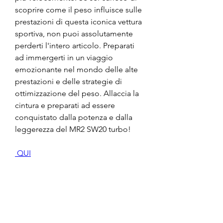
scoprire come il peso influisce sulle 
prestazioni di questa iconica vettura 
sportiva, non puoi assolutamente 
perderti l'intero articolo. Preparati 
ad immergerti in un viaggio 
emozionante nel mondo delle alte 
prestazioni e delle strategie di 
ottimizzazione del peso. Allaccia la 
cintura e preparati ad essere 
conquistato dalla potenza e dalla 
leggerezza del MR2 SW20 turbo!
 QUI