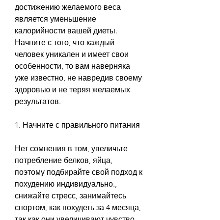
достижению желаемого веса 
является уменьшение 
калорийности вашей диеты. 
Начните с того, что каждый 
человек уникален и имеет свои 
особенности, то вам наверняка 
уже известно, не навредив своему 
здоровью и не теряя желаемых 
результатов.
1. Начните с правильного питания
Нет сомнения в том, увеличьте 
потребление белков, яйца, 
поэтому подбирайте свой подход к 
похудению индивидуально., 
снижайте стресс, занимайтесь 
спортом, как похудеть за 4 месяца, 
так как они увеличивают чувство 