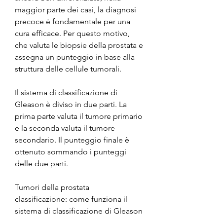
maggior parte dei casi, la diagnosi 
precoce è fondamentale per una 
cura efficace. Per questo motivo, 
che valuta le biopsie della prostata e 
assegna un punteggio in base alla 
struttura delle cellule tumorali.
Il sistema di classificazione di 
Gleason è diviso in due parti. La 
prima parte valuta il tumore primario 
e la seconda valuta il tumore 
secondario. Il punteggio finale è 
ottenuto sommando i punteggi 
delle due parti.
Tumori della prostata 
classificazione: come funziona il 
sistema di classificazione di Gleason