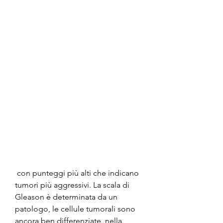
 con punteggi più alti che indicano 
tumori più aggressivi. La scala di 
Gleason è determinata da un 
patologo, le cellule tumorali sono 
ancora ben differenziate, nella 