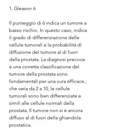
1. Gleason 6
Il punteggio di 6 indica un tumore a 
basso rischio. In questo caso, indica 
il grado di differenziazione delle 
cellule tumorali e la probabilità di 
diffusione del tumore al di fuori 
della prostata. La diagnosi precoce 
e una corretta classificazione del 
tumore della prostata sono 
fondamentali per una cura efficace., 
che varia da 2 a 10, le cellule 
tumorali sono ben differenziate e 
simili alle cellule normali della 
prostata. Il tumore non si è ancora 
diffuso al di fuori della ghiandola 
prostatica.