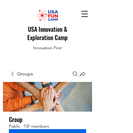
USA Innovation &
Exploration Camp
Innovation First
Groups
Group
Public
·
137 members