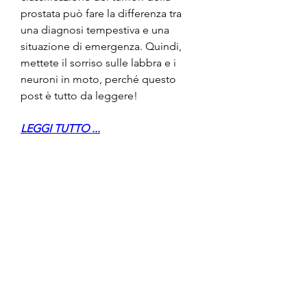
prostata può fare la differenza tra 
una diagnosi tempestiva e una 
situazione di emergenza. Quindi, 
mettete il sorriso sulle labbra e i 
neuroni in moto, perché questo 
post è tutto da leggere!
LEGGI TUTTO ...