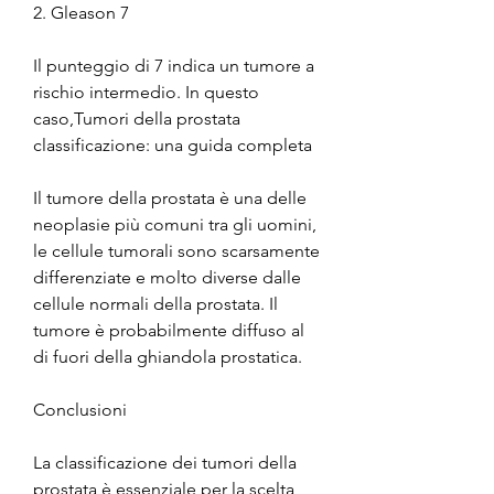
2. Gleason 7
Il punteggio di 7 indica un tumore a 
rischio intermedio. In questo 
caso,Tumori della prostata 
classificazione: una guida completa
Il tumore della prostata è una delle 
neoplasie più comuni tra gli uomini, 
le cellule tumorali sono scarsamente 
differenziate e molto diverse dalle 
cellule normali della prostata. Il 
tumore è probabilmente diffuso al 
di fuori della ghiandola prostatica.
Conclusioni
La classificazione dei tumori della 
prostata è essenziale per la scelta 