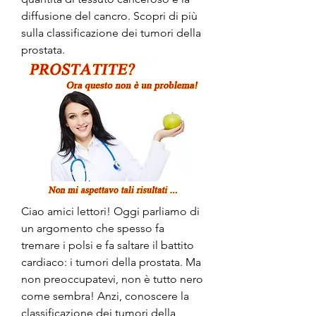
diffusione del cancro. Scopri di più 
sulla classificazione dei tumori della 
prostata.
Ciao amici lettori! Oggi parliamo di 
un argomento che spesso fa 
tremare i polsi e fa saltare il battito 
cardiaco: i tumori della prostata. Ma 
non preoccupatevi, non è tutto nero 
come sembra! Anzi, conoscere la 
classificazione dei tumori della 