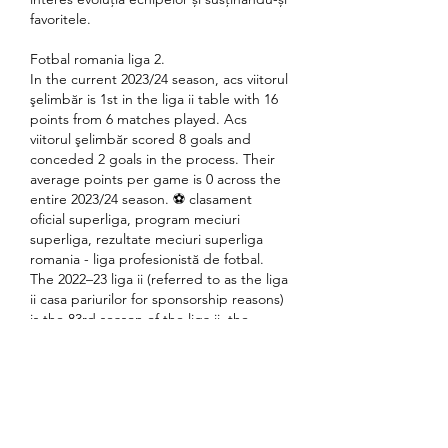
favoritele.
Fotbal romania liga 2.
In the current 2023/24 season, acs viitorul 
şelimbăr is 1st in the liga ii table with 16 
points from 6 matches played. Acs 
viitorul şelimbăr scored 8 goals and 
conceded 2 goals in the process. Their 
average points per game is 0 across the 
entire 2023/24 season. ⚽ clasament 
oficial superliga, program meciuri 
superliga, rezultate meciuri superliga 
romania - liga profesionistă de fotbal. 
The 2022–23 liga ii (referred to as the liga 
ii casa pariurilor for sponsorship reasons) 
is the 83rd season of the liga ii, the 
second tier of the romanian football 
league system. Liga 2 a fost înființată în 
1934 și inițial a purtat denumirea de 
divizia b. Acum, ediția 2021-2022, are 20 
de echipe la start, iar acestea dispută 
doar turul, adică 19 etape, sistem care a 