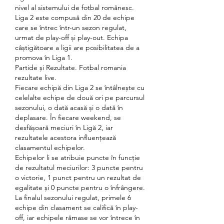
nivel al sistemului de fotbal românesc. 
Liga 2 este compusă din 20 de echipe 
care se întrec într-un sezon regulat, 
urmat de play-off și play-out. Echipa 
câștigătoare a ligii are posibilitatea de a 
promova în Liga 1.
Partide și Rezultate. Fotbal romania 
rezultate live.
Fiecare echipă din Liga 2 se întâlnește cu 
celelalte echipe de două ori pe parcursul 
sezonului, o dată acasă și o dată în 
deplasare. În fiecare weekend, se 
desfășoară meciuri în Ligă 2, iar 
rezultatele acestora influențează 
clasamentul echipelor.
Echipelor li se atribuie puncte în funcție 
de rezultatul meciurilor: 3 puncte pentru 
o victorie, 1 punct pentru un rezultat de 
egalitate și 0 puncte pentru o înfrângere. 
La finalul sezonului regulat, primele 6 
echipe din clasament se califică în play-
off, iar echipele rămase se vor întrece în 