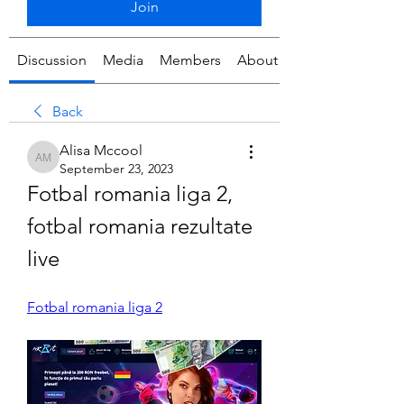
Join
Discussion
Media
Members
About
Back
Alisa Mccool
Alisa Mccool
September 23, 2023
Fotbal romania liga 2, 
fotbal romania rezultate 
live
Fotbal romania liga 2