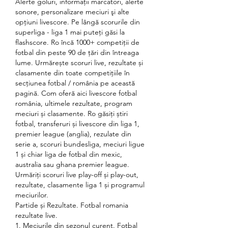
Alerte goluri, informaţii marcatori, alerte 
sonore, personalizare meciuri şi alte 
opţiuni livescore. Pe lângă scorurile din 
superliga - liga 1 mai puteți găsi la 
flashscore. Ro încă 1000+ competiții de 
fotbal din peste 90 de țări din întreaga 
lume. Urmărește scoruri live, rezultate și 
clasamente din toate competițiile în 
secțiunea fotbal / românia pe această 
pagină. Com oferă aici livescore fotbal 
românia, ultimele rezultate, program 
meciuri și clasamente. Ro găsiți știri 
fotbal, transferuri și livescore din liga 1, 
premier league (anglia), rezulate din 
serie a, scoruri bundesliga, meciuri ligue 
1 și chiar liga de fotbal din mexic, 
australia sau ghana premier league. 
Urmăriți scoruri live play-off și play-out, 
rezultate, clasamente liga 1 și programul 
meciurilor. 
Partide și Rezultate. Fotbal romania 
rezultate live.
1. Meciurile din sezonul curent. Fotbal 