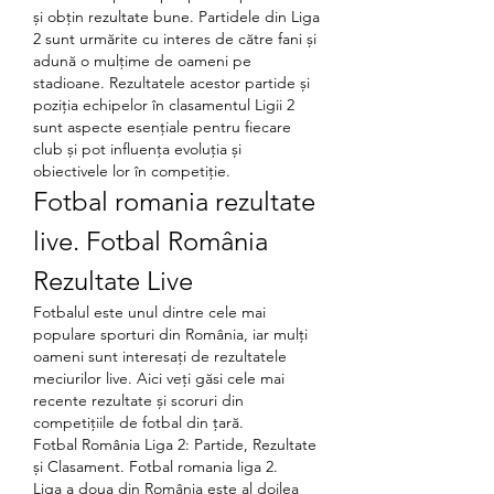
și obțin rezultate bune. Partidele din Liga 
2 sunt urmărite cu interes de către fani și 
adună o mulțime de oameni pe 
stadioane. Rezultatele acestor partide și 
poziția echipelor în clasamentul Ligii 2 
sunt aspecte esențiale pentru fiecare 
club și pot influența evoluția și 
obiectivele lor în competiție.
Fotbal romania rezultate 
live. Fotbal România 
Rezultate Live
Fotbalul este unul dintre cele mai 
populare sporturi din România, iar mulți 
oameni sunt interesați de rezultatele 
meciurilor live. Aici veți găsi cele mai 
recente rezultate și scoruri din 
competițiile de fotbal din țară.
Fotbal România Liga 2: Partide, Rezultate 
și Clasament. Fotbal romania liga 2.
Liga a doua din România este al doilea 