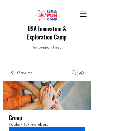
USA Innovation &
Exploration Camp
Innovation First
Groups
Group
Public
·
137 members