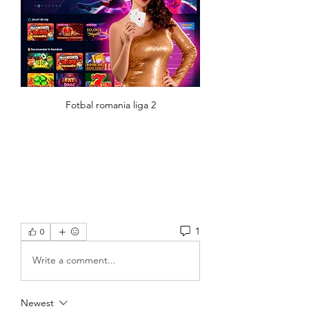
Fotbal romania liga 2
1
0
Write a comment...
Newest