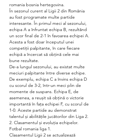
romania bosnia hertegovina.
În sezonul curent al Ligii 2 din România 
au fost programate multe partide 
interesante. În primul meci al sezonului, 
echipa A a înfruntat echipa B, rezultând 
un scor final de 2-1 în favoarea echipei A. 
Acesta a fost doar începutul unei 
competiții palpitante, în care fiecare 
echipă a încercat să obțină cele mai 
bune rezultate.
De-a lungul sezonului, au existat multe 
meciuri palpitante între diverse echipe. 
De exemplu, echipa C a învins echipa D 
cu scorul de 3-2, într-un meci plin de 
momente de suspans. Echipa E, de 
asemenea, a reușit să obțină o victorie 
importantă în fața echipei F, cu scorul de 
1-0. Aceste partide au demonstrat 
talentul și abilitățile jucătorilor din Liga 2.
2. Clasamentul și evoluția echipelor. 
Fotbal romania liga 1.
Clasamentul Ligii 2 se actualizează 