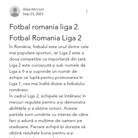
Alisa Mccool
Sep 23, 2023
Fotbal romania liga 2. 
Fotbal Romania Liga 2
În România, fotbalul este unul dintre cele 
mai populare sporturi, iar Liga 2 este a 
doua competiție ca importanță din țară. 
Liga 2 este cunoscută și sub numele de 
Liga a II-a și cuprinde un număr de 
echipe ce luptă pentru promovarea în 
Liga 1, cea mai înaltă divizie a fotbalului 
românesc.
În cadrul Ligii 2, echipele se întâlnesc în 
meciuri regulate pentru a-și demonstra 
abilitățile și a obține victorii. Aceste 
partide sunt urmărite cu interes de către 
fani și adună o mulțime de oameni pe 
stadioane. Fiecare echipă își dorește să 
obțină rezultate bune pentru a-și 