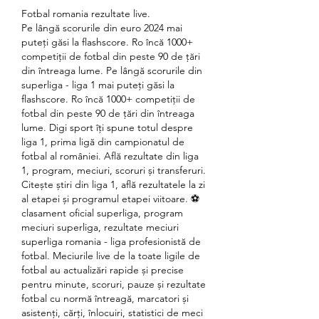
Fotbal romania rezultate live.
Pe lângă scorurile din euro 2024 mai 
puteți găsi la flashscore. Ro încă 1000+ 
competiții de fotbal din peste 90 de țări 
din întreaga lume. Pe lângă scorurile din 
superliga - liga 1 mai puteți găsi la 
flashscore. Ro încă 1000+ competiții de 
fotbal din peste 90 de țări din întreaga 
lume. Digi sport îți spune totul despre 
liga 1, prima ligă din campionatul de 
fotbal al româniei. Află rezultate din liga 
1, program, meciuri, scoruri și transferuri. 
Citește știri din liga 1, află rezultatele la zi 
al etapei și programul etapei viitoare. ⚽ 
clasament oficial superliga, program 
meciuri superliga, rezultate meciuri 
superliga romania - liga profesionistă de 
fotbal. Meciurile live de la toate ligile de 
fotbal au actualizări rapide și precise 
pentru minute, scoruri, pauze și rezultate 
fotbal cu normă întreagă, marcatori și 
asistenți, cărți, înlocuiri, statistici de meci 