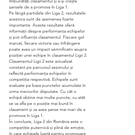
îmbunătăți clasamentul și a-și crește 
șansele de a promova în Liga 1.
Pe lângă partidele din Liga 2, rezultatele 
acestora sunt de asemenea foarte 
importante. Aceste rezultate oferă 
informații despre performanța echipelor 
și pot influența clasamentul. Fiecare gol 
marcat, fiecare victorie sau înfrângere 
poate avea un impact semnificativ asupra 
poziției unei echipe în clasamentul Ligii 2.
Clasamentul Ligii 2 este actualizat 
constant pe parcursul sezonului și 
reflectă performanța echipelor în 
competiția respectivă. Echipele sunt 
evaluate pe baza punctelor acumulate în 
urma meciurilor disputate. Cu cât o 
echipă obține mai multe puncte, cu atât 
se va afla pe o poziție mai bună în 
clasament și va avea șanse mai mari de a 
promova în Liga 1.
În concluzie, Liga 2 din România este o 
competiție puternică și plină de emoție, 
în care echipele luptă pentru promovare 