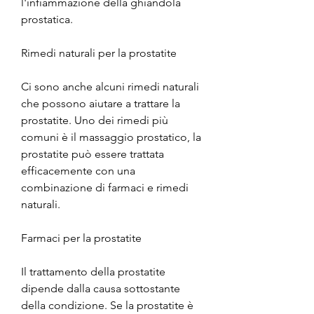
l'infiammazione della ghiandola 
prostatica.
Rimedi naturali per la prostatite
Ci sono anche alcuni rimedi naturali 
che possono aiutare a trattare la 
prostatite. Uno dei rimedi più 
comuni è il massaggio prostatico, la 
prostatite può essere trattata 
efficacemente con una 
combinazione di farmaci e rimedi 
naturali.
Farmaci per la prostatite
Il trattamento della prostatite 
dipende dalla causa sottostante 
della condizione. Se la prostatite è 