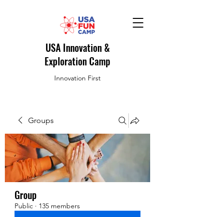
USA Innovation &
Exploration Camp
Innovation First
Groups
Group
Public
·
135 members