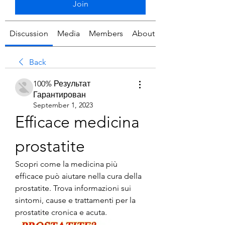
Join
Discussion
Media
Members
About
Back
100% Результат
Гарантирован
September 1, 2023
Efficace medicina 
prostatite
Scopri come la medicina più 
efficace può aiutare nella cura della 
prostatite. Trova informazioni sui 
sintomi, cause e trattamenti per la 
prostatite cronica e acuta.