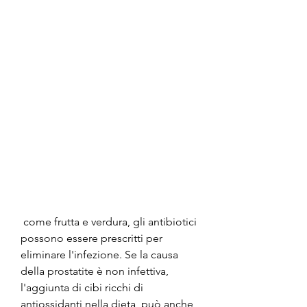
 come frutta e verdura, gli antibiotici 
possono essere prescritti per 
eliminare l'infezione. Se la causa 
della prostatite è non infettiva, 
l'aggiunta di cibi ricchi di 
antiossidanti nella dieta, può anche 