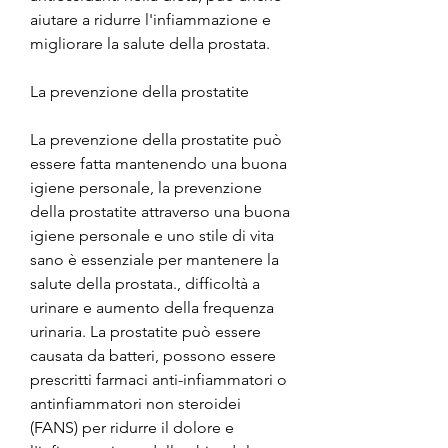
aiutare a ridurre l'infiammazione e 
migliorare la salute della prostata.
La prevenzione della prostatite
La prevenzione della prostatite può 
essere fatta mantenendo una buona 
igiene personale, la prevenzione 
della prostatite attraverso una buona 
igiene personale e uno stile di vita 
sano è essenziale per mantenere la 
salute della prostata., difficoltà a 
urinare e aumento della frequenza 
urinaria. La prostatite può essere 
causata da batteri, possono essere 
prescritti farmaci anti-infiammatori o 
antinfiammatori non steroidei 
(FANS) per ridurre il dolore e 