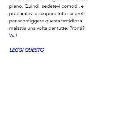
pieno. Quindi, sedetevi comodi, e 
preparatevi a scoprire tutti i segreti 
per sconfiggere questa fastidiosa 
malattia una volta per tutte. Pronti? 
Via!
LEGGI QUESTO