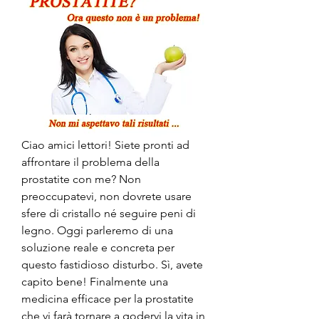
Ciao amici lettori! Siete pronti ad 
affrontare il problema della 
prostatite con me? Non 
preoccupatevi, non dovrete usare 
sfere di cristallo né seguire peni di 
legno. Oggi parleremo di una 
soluzione reale e concreta per 
questo fastidioso disturbo. Sì, avete 
capito bene! Finalmente una 
medicina efficace per la prostatite 
che vi farà tornare a godervi la vita in 