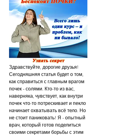
Здравствуйте, дорогие друзья! 
Сегодняшняя статья будет о том, 
как справиться с главным врагом 
почек - солями. Кто-то из вас, 
наверняка, чувствует, как внутри 
почек что-то потрескивает и пекло 
начинает охватывать всё тело. Но 
не стоит паниковать! Я - опытный 
врач, который готов поделиться 
своими секретами борьбы с этим 