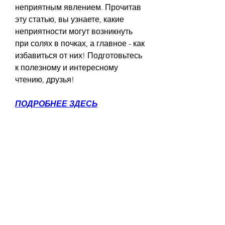
неприятным явлением. Прочитав 
эту статью, вы узнаете, какие 
неприятности могут возникнуть 
при солях в почках, а главное - как 
избавиться от них! Подготовьтесь 
к полезному и интересному 
чтению, друзья!
ПОДРОБНЕЕ ЗДЕСЬ