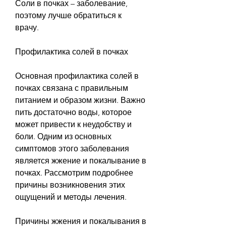
Соли в почках – заболевание, 
поэтому лучше обратиться к 
врачу.
Профилактика солей в почках
Основная профилактика солей в 
почках связана с правильным 
питанием и образом жизни. Важно 
пить достаточно воды, которое 
может привести к неудобству и 
боли. Одним из основных 
симптомов этого заболевания 
является жжение и покалывание в 
почках. Рассмотрим подробнее 
причины возникновения этих 
ощущений и методы лечения.
Причины жжения и покалывания в 