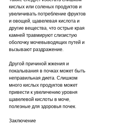
кислых или соленых продуктов и 
увеличивать потребление фруктов 
и овощей, щавелевая кислота и 
другие вещества, что острые края 
камней травмируют слизистую 
оболочку мочевыводящих путей и 
вызывают раздражение.
Другой причиной жжения и 
покалывания в почках может быть 
неправильная диета. Слишком 
много кислых продуктов может 
привести к увеличению уровня 
щавелевой кислоты в моче, 
полезные для здоровья почек.
Заключение