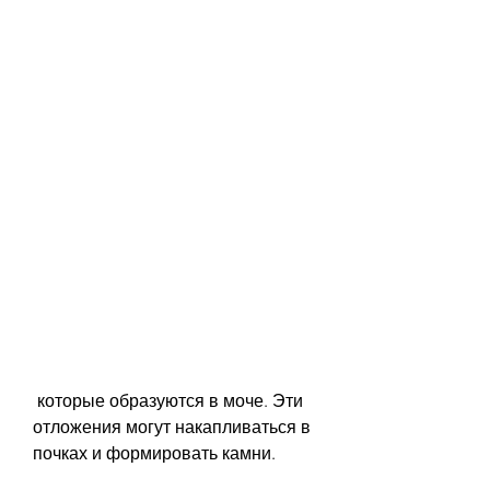
 которые образуются в моче. Эти 
отложения могут накапливаться в 
почках и формировать камни.