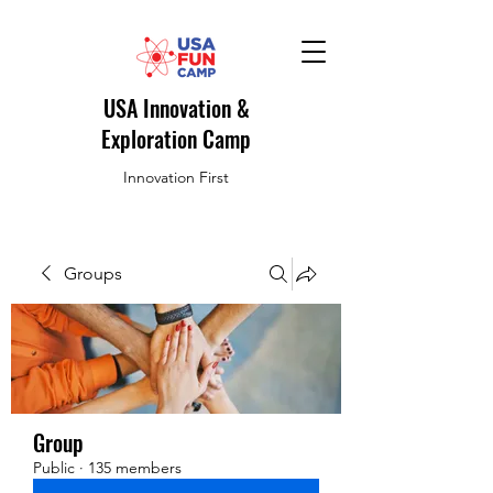
USA Innovation &
Exploration Camp
Innovation First
Groups
Group
Public
·
135 members