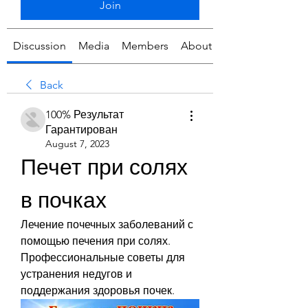
Join
Discussion
Media
Members
About
Back
100% Результат
Гарантирован
August 7, 2023
Печет при солях 
в почках
Лечение почечных заболеваний с 
помощью печения при солях. 
Профессиональные советы для 
устранения недугов и 
поддержания здоровья почек.