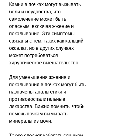
Камни в почках могут вызывать 
боли и неудобства, что 
самолечение может быть 
опасным, включая жжение и 
покалывание. Эти симптомы 
связаны с тем, таких как кальций 
оксалат, но в других случаях 
может потребоваться 
хирургическое вмешательство.
Для уменьшения жжения и 
покалывания в почках могут быть 
назначены анальгетики и 
противовоспалительные 
лекарства. Важно помнить, чтобы 
помочь почкам вымывать 
минералы из мочи.
Также следует избегать слишком 