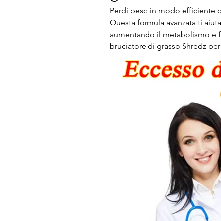
Perdi peso in modo efficiente c
Questa formula avanzata ti aiuta 
aumentando il metabolismo e fo
bruciatore di grasso Shredz per 