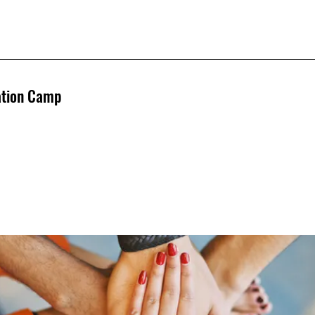
ation Camp