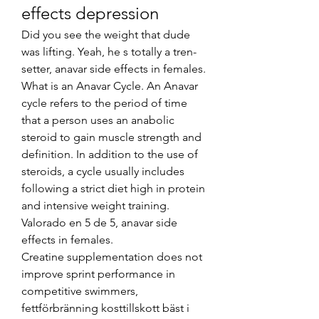
effects depression
Did you see the weight that dude 
was lifting. Yeah, he s totally a tren-
setter, anavar side effects in females. 
What is an Anavar Cycle. An Anavar 
cycle refers to the period of time 
that a person uses an anabolic 
steroid to gain muscle strength and 
definition. In addition to the use of 
steroids, a cycle usually includes 
following a strict diet high in protein 
and intensive weight training.
Valorado en 5 de 5, anavar side 
effects in females.
Creatine supplementation does not 
improve sprint performance in 
competitive swimmers, 
fettförbränning kosttillskott bäst i 