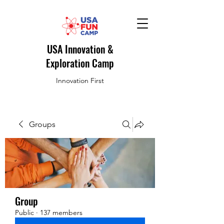
USA Innovation &
Exploration Camp
Innovation First
Groups
Group
Public
·
137 members