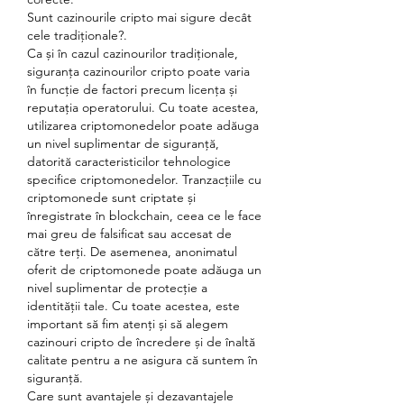
Sunt cazinourile cripto mai sigure decât 
cele tradiționale?.
Ca și în cazul cazinourilor tradiționale, 
siguranța cazinourilor cripto poate varia 
în funcție de factori precum licența și 
reputația operatorului. Cu toate acestea, 
utilizarea criptomonedelor poate adăuga 
un nivel suplimentar de siguranță, 
datorită caracteristicilor tehnologice 
specifice criptomonedelor. Tranzacțiile cu 
criptomonede sunt criptate și 
înregistrate în blockchain, ceea ce le face 
mai greu de falsificat sau accesat de 
către terți. De asemenea, anonimatul 
oferit de criptomonede poate adăuga un 
nivel suplimentar de protecție a 
identității tale. Cu toate acestea, este 
important să fim atenți și să alegem 
cazinouri cripto de încredere și de înaltă 
calitate pentru a ne asigura că suntem în 
siguranță.
Care sunt avantajele și dezavantajele 