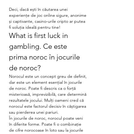
Deci, dacă ești în căutarea unei 
experiențe de joc online sigure, anonime 
și captivante, casino-urile cripto ar putea 
fi soluția ideală pentru tine!
What is first luck in 
gambling. Ce este 
prima noroc în jocurile 
de noroc?
Norocul este un concept greu de definit, 
dar este un element esențial în jocurile 
de noroc. Poate fi descris ca o forță 
misterioasă, imprevizibilă, care determină 
rezultatele jocului. Mulți oameni cred că 
norocul este factorul decisiv în câștigarea 
sau pierderea unei pariuri.
În jocurile de noroc, norocul poate veni 
în diferite forme. Poate fi o combinație 
de cifre norocoase în loto sau la jocurile 