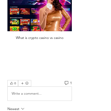
What is crypto casino vs casino
1
0
Write a comment...
Newest