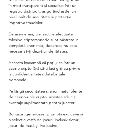
în mod transparent și securizat într-un 
registru distribuit, asigurând astfel un 
nivel înalt de securitate și protecție 
împotriva fraudelor.
De asemenea, tranzacțiile efectuate 
folosind criptomonede sunt păstrate în 
completă anonimat, deoarece nu este 
necesar să-ți dezvălui identitatea.
Aceasta înseamnă că poți juca într-un 
casino cripto fără să-ți faci griji cu privire 
la confidențialitatea datelor tale 
personale.
Pe lângă securitatea și anonimatul oferite 
de casino-urile cripto, acestea aduc și 
avantaje suplimentare pentru jucători:
Bonusuri generoase, promoții exclusive și 
o selecție vastă de jocuri, inclusiv sloturi, 
jocuri de masă și live casino.