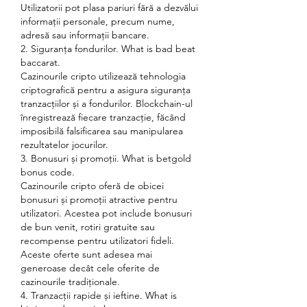
Utilizatorii pot plasa pariuri fără a dezvălui 
informații personale, precum nume, 
adresă sau informații bancare.
2. Siguranța fondurilor. What is bad beat 
baccarat.
Cazinourile cripto utilizează tehnologia 
criptografică pentru a asigura siguranța 
tranzacțiilor și a fondurilor. Blockchain-ul 
înregistrează fiecare tranzacție, făcând 
imposibilă falsificarea sau manipularea 
rezultatelor jocurilor.
3. Bonusuri și promoții. What is betgold 
bonus code.
Cazinourile cripto oferă de obicei 
bonusuri și promoții atractive pentru 
utilizatori. Acestea pot include bonusuri 
de bun venit, rotiri gratuite sau 
recompense pentru utilizatori fideli. 
Aceste oferte sunt adesea mai 
generoase decât cele oferite de 
cazinourile tradiționale.
4. Tranzacții rapide și ieftine. What is 