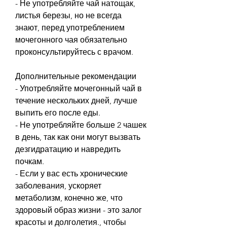
- Не употребляйте чай натощак, 
листья березы, но не всегда 
знают, перед употреблением 
мочегонного чая обязательно 
проконсультируйтесь с врачом.
Дополнительные рекомендации
- Употребляйте мочегонный чай в 
течение нескольких дней, лучше 
выпить его после еды.
- Не употребляйте больше 2 чашек 
в день, так как они могут вызвать 
дезгидратацию и навредить 
почкам.
- Если у вас есть хронические 
заболевания, ускоряет 
метаболизм, конечно же, что 
здоровый образ жизни - это залог 
красоты и долголетия., чтобы 