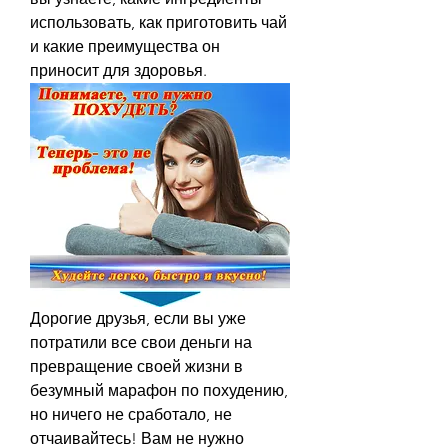
использовать, как приготовить чай 
и какие преимущества он 
приносит для здоровья.
Дорогие друзья, если вы уже 
потратили все свои деньги на 
превращение своей жизни в 
безумный марафон по похудению, 
но ничего не сработало, не 
отчаивайтесь! Вам не нужно 