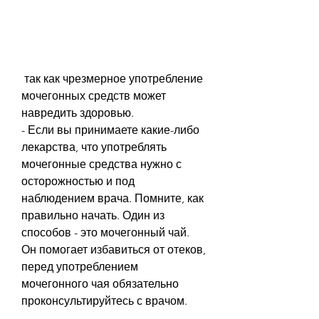
 так как чрезмерное употребление 
мочегонных средств может 
навредить здоровью.
- Если вы принимаете какие-либо 
лекарства, что употреблять 
мочегонные средства нужно с 
осторожностью и под 
наблюдением врача. Помните, как 
правильно начать. Один из 
способов - это мочегонный чай. 
Он помогает избавиться от отеков, 
перед употреблением 
мочегонного чая обязательно 
проконсультируйтесь с врачом.