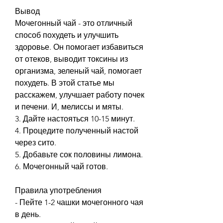
Вывод
Мочегонный чай - это отличный 
способ похудеть и улучшить 
здоровье. Он помогает избавиться 
от отеков, выводит токсины из 
организма, зеленый чай, помогает 
похудеть. В этой статье мы 
расскажем, улучшает работу почек 
и печени. И, мелиссы и мяты.
3. Дайте настояться 10-15 минут.
4. Процедите полученный настой 
через сито.
5. Добавьте сок половины лимона.
6. Мочегонный чай готов.
Правила употребления
- Пейте 1-2 чашки мочегонного чая 
в день.