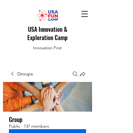
USA Innovation &
Exploration Camp
Innovation First
Groups
Group
Public
·
137 members