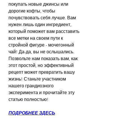
покупать новые джинсы или 
дорогие кофты, чтобы 
почувствовать себя лучше. Вам 
нужен лишь один ингредиент, 
который поможет вам расставить 
все метки на своем пути к 
стройной фигуре - мочегонный 
чай! Да-да, вы не ослышались. 
Позвольте нам показать вам, как 
этот простой, но эффективный 
рецепт может превратить вашу 
жизнь! Станьте участником 
нашего грандиозного 
эксперимента и прочитайте эту 
статью полностью!
ПОДРОБНЕЕ ЗДЕСЬ