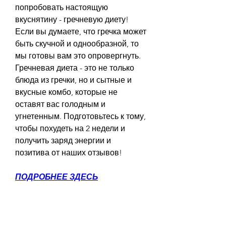
попробовать настоящую 
вкуснятину - гречневую диету! 
Если вы думаете, что гречка может 
быть скучной и однообразной, то 
мы готовы вам это опровергнуть. 
Гречневая диета - это не только 
блюда из гречки, но и сытные и 
вкусные комбо, которые не 
оставят вас голодным и 
угнетенным. Подготовьтесь к тому, 
чтобы похудеть на 2 недели и 
получить заряд энергии и 
позитива от наших отзывов!
ПОДРОБНЕЕ ЗДЕСЬ