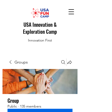
USA Innovation &
Exploration Camp
Innovation First
Groups
Group
Public
·
135 members