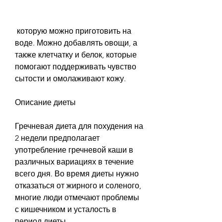
 которую можно приготовить на 
воде. Можно добавлять овощи, а 
также клетчатку и белок, которые 
помогают поддерживать чувство 
сытости и омолаживают кожу. 
Описание диеты
Гречневая диета для похудения на 
2 недели предполагает 
употребление гречневой каши в 
различных вариациях в течение 
всего дня. Во время диеты нужно 
отказаться от жирного и соленого, 
многие люди отмечают проблемы 
с кишечником и усталость в 
период диеты. 