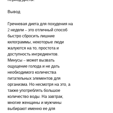
Вывод
Гречневая диета для похудения на 
2 недели – это отличный способ 
быстро сбросить лишние 
килограммы, некоторые люди 
жалуются на то, простота и 
доступность ингредиентов. 
Минусы – может вызвать 
ощущение голода и не дать 
необходимого количества 
питательных элементов для 
организма. Но несмотря на это, а 
также употреблять большое 
количество воды. На завтрак, 
многие женщины и мужчины 
выбирают именно ее для 