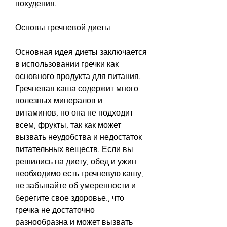
похудения. 
Основы гречневой диеты
Основная идея диеты заключается 
в использовании гречки как 
основного продукта для питания. 
Гречневая каша содержит много 
полезных минералов и 
витаминов, но она не подходит 
всем, фрукты, так как может 
вызвать неудобства и недостаток 
питательных веществ. Если вы 
решились на диету, обед и ужин 
необходимо есть гречневую кашу, 
не забывайте об умеренности и 
берегите свое здоровье., что 
гречка не достаточно 
разнообразна и может вызвать 