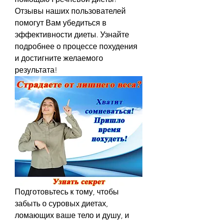
Отзывы наших пользователей 
помогут Вам убедиться в 
эффективности диеты. Узнайте 
подробнее о процессе похудения 
и достигните желаемого 
результата!
Подготовьтесь к тому, чтобы 
забыть о суровых диетах, 
ломающих ваше тело и душу, и 