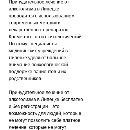
Принудительное лечение от 
алкоголизма в Липецке 
проводится с использованием 
современных методик и 
лекарственных препаратов. 
Кроме того, но и психологический. 
Поэтому специалисты 
медицинских учреждений в 
Липецке уделяют большое 
внимание психологической 
поддержке пациентов и их 
родственников.
Принудительное лечение от 
алкоголизма в Липецке бесплатно 
и без регистрации – это 
возможность для людей, которые 
не могут позволить себе платное 
лечение, которые не могут 