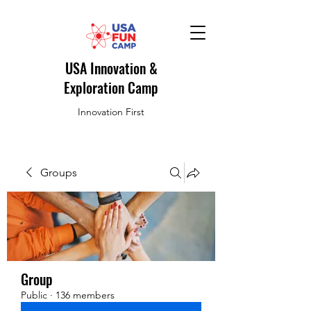
USA Innovation &
Exploration Camp
Innovation First
Groups
Group
Public
·
136 members