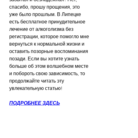
спасибо, прошу прощения, это 
уже было прошлым. В Липецке 
есть бесплатное принудительное 
лечение от алкоголизма без 
регистрации, которое помогло мне 
вернуться к нормальной жизни и 
оставить позорные воспоминания 
позади. Если вы хотите узнать 
больше об этом волшебном месте 
и побороть свою зависимость, то 
продолжайте читать эту 
увлекательную статью!
ПОДРОБНЕЕ ЗДЕСЬ