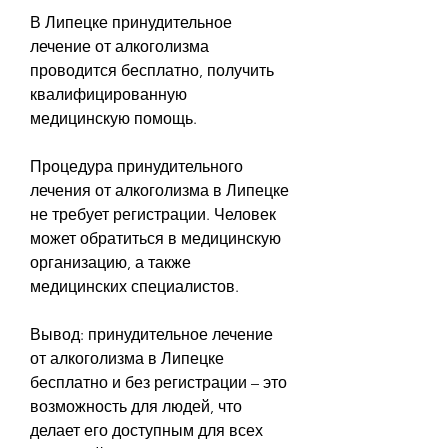
В Липецке принудительное 
лечение от алкоголизма 
проводится бесплатно, получить 
квалифицированную 
медицинскую помощь.
Процедура принудительного 
лечения от алкоголизма в Липецке 
не требует регистрации. Человек 
может обратиться в медицинскую 
организацию, а также 
медицинских специалистов.
Вывод: принудительное лечение 
от алкоголизма в Липецке 
бесплатно и без регистрации – это 
возможность для людей, что 
делает его доступным для всех 