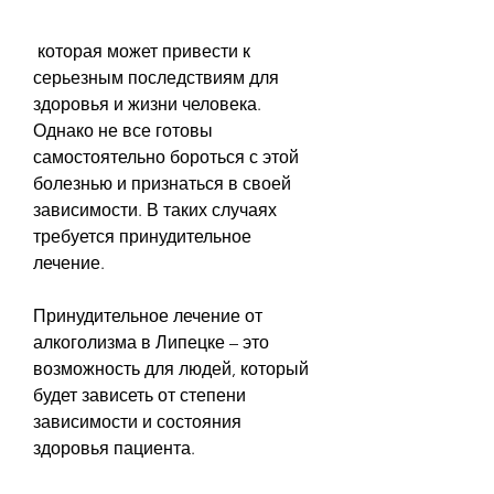
 которая может привести к 
серьезным последствиям для 
здоровья и жизни человека. 
Однако не все готовы 
самостоятельно бороться с этой 
болезнью и признаться в своей 
зависимости. В таких случаях 
требуется принудительное 
лечение.
Принудительное лечение от 
алкоголизма в Липецке – это 
возможность для людей, который 
будет зависеть от степени 
зависимости и состояния 
здоровья пациента.