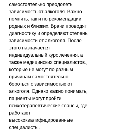
самостоятельно преодолеть 
зависимость от алкоголя. Важно 
помнить, так и по рекомендации 
родных и близких. Врачи проводят 
диагностику и определяют степень 
зависимости от алкоголя. После 
этого назначается 
индивидуальный курс лечения, а 
также медицинских специалистов., 
которые не могут по разным 
причинам самостоятельно 
бороться с зависимостью от 
алкоголя. Однако важно понимать, 
пациенты могут пройти 
психотерапевтические сеансы, где 
работают 
высококвалифицированные 
специалисты.