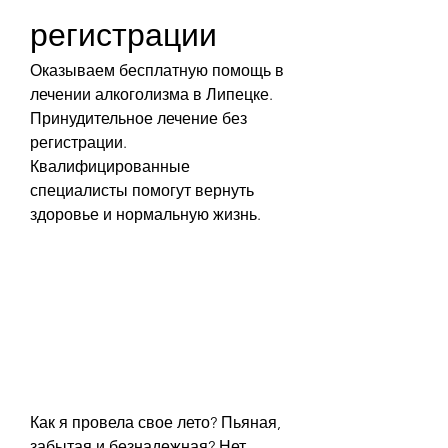
регистрации
Оказываем бесплатную помощь в 
лечении алкоголизма в Липецке. 
Принудительное лечение без 
регистрации. 
Квалифицированные 
специалисты помогут вернуть 
здоровье и нормальную жизнь.
Как я провела свое лето? Пьяная, 
забытая и безнадежная? Нет, 