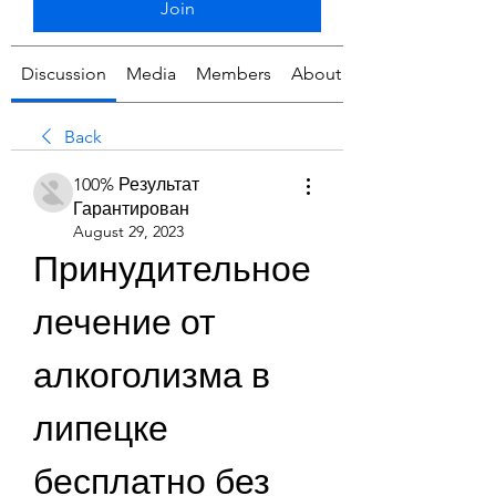
Join
Discussion
Media
Members
About
Back
100% Результат
Гарантирован
August 29, 2023
Принудительное 
лечение от 
алкоголизма в 
липецке 
бесплатно без 