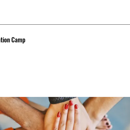
ation Camp