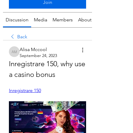
Join
Discussion
Media
Members
About
Back
Alisa Mccool
Alisa Mccool
September 24, 2023
Inregistrare 150, why use 
a casino bonus
Inregistrare 150