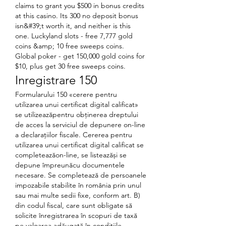
claims to grant you $500 in bonus credits 
at this casino. Its 300 no deposit bonus 
isn&#39;t worth it, and neither is this 
one. Luckyland slots - free 7,777 gold 
coins &amp; 10 free sweeps coins. 
Global poker - get 150,000 gold coins for 
$10, plus get 30 free sweeps coins. 
Inregistrare 150
Formularului 150 «cerere pentru 
utilizarea unui certificat digital calificat» 
se utilizeazăpentru obținerea dreptului 
de acces la serviciul de depunere on-line 
a declarațiilor fiscale. Cererea pentru 
utilizarea unui certificat digital calificat se 
completeazăon-line, se listeazăși se 
depune împreunăcu documentele 
necesare. Se completează de persoanele 
impozabile stabilite în românia prin unul 
sau mai multe sedii fixe, conform art. B) 
din codul fiscal, care sunt obligate să 
solicite înregistrarea în scopuri de taxă 
pe valoarea adăugată în condițiile 