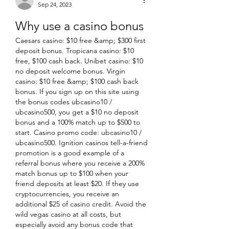
Sep 24, 2023
Why use a casino bonus
Caesars casino: $10 free &amp; $300 first 
deposit bonus. Tropicana casino: $10 
free, $100 cash back. Unibet casino: $10 
no deposit welcome bonus. Virgin 
casino: $10 free &amp; $100 cash back 
bonus. If you sign up on this site using 
the bonus codes ubcasino10 / 
ubcasino500, you get a $10 no deposit 
bonus and a 100% match up to $500 to 
start. Casino promo code: ubcasino10 / 
ubcasino500. Ignition casinos tell-a-friend 
promotion is a good example of a 
referral bonus where you receive a 200% 
match bonus up to $100 when your 
friend deposits at least $20. If they use 
cryptocurrencies, you receive an 
additional $25 of casino credit. Avoid the 
wild vegas casino at all costs, but 
especially avoid any bonus code that 