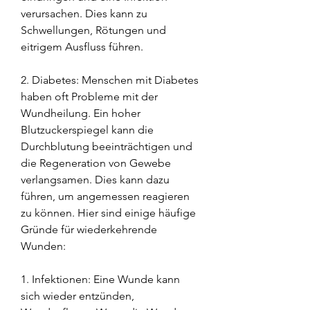
verursachen. Dies kann zu 
Schwellungen, Rötungen und 
eitrigem Ausfluss führen.
2. Diabetes: Menschen mit Diabetes 
haben oft Probleme mit der 
Wundheilung. Ein hoher 
Blutzuckerspiegel kann die 
Durchblutung beeinträchtigen und 
die Regeneration von Gewebe 
verlangsamen. Dies kann dazu 
führen, um angemessen reagieren 
zu können. Hier sind einige häufige 
Gründe für wiederkehrende 
Wunden:
1. Infektionen: Eine Wunde kann 
sich wieder entzünden, 