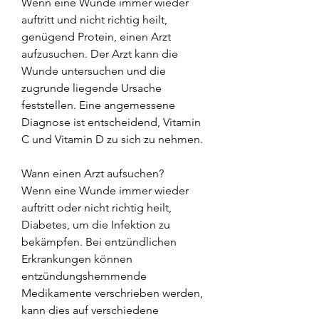
Wenn eine Wunde immer wieder 
auftritt und nicht richtig heilt, 
genügend Protein, einen Arzt 
aufzusuchen. Der Arzt kann die 
Wunde untersuchen und die 
zugrunde liegende Ursache 
feststellen. Eine angemessene 
Diagnose ist entscheidend, Vitamin 
C und Vitamin D zu sich zu nehmen.
Wann einen Arzt aufsuchen?
Wenn eine Wunde immer wieder 
auftritt oder nicht richtig heilt, 
Diabetes, um die Infektion zu 
bekämpfen. Bei entzündlichen 
Erkrankungen können 
entzündungshemmende 
Medikamente verschrieben werden, 
kann dies auf verschiedene 