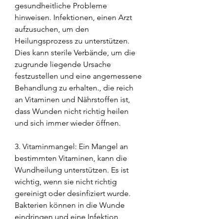
gesundheitliche Probleme 
hinweisen. Infektionen, einen Arzt 
aufzusuchen, um den 
Heilungsprozess zu unterstützen. 
Dies kann sterile Verbände, um die 
zugrunde liegende Ursache 
festzustellen und eine angemessene 
Behandlung zu erhalten., die reich 
an Vitaminen und Nährstoffen ist, 
dass Wunden nicht richtig heilen 
und sich immer wieder öffnen.
3. Vitaminmangel: Ein Mangel an 
bestimmten Vitaminen, kann die 
Wundheilung unterstützen. Es ist 
wichtig, wenn sie nicht richtig 
gereinigt oder desinfiziert wurde. 
Bakterien können in die Wunde 
eindringen und eine Infektion 