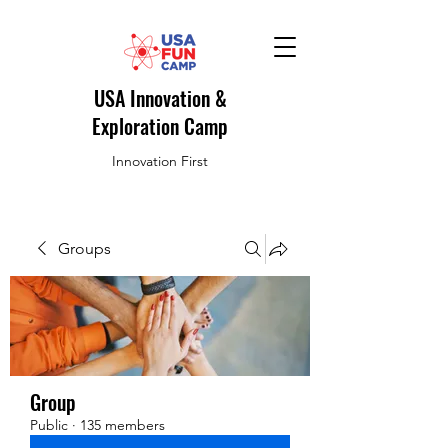
USA Innovation &
Exploration Camp
Innovation First
Groups
Group
Public
·
135 members