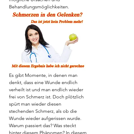
Behandlungsmöglichkeiten.
Es gibt Momente, in denen man 
denkt, dass eine Wunde endlich 
verheilt ist und man endlich wieder 
frei von Schmerz ist. Doch plötzlich 
spürt man wieder diesen 
stechenden Schmerz, als ob die 
Wunde wieder aufgerissen wurde. 
Warum passiert das? Was steckt 
hinter diesem Phänomen? In diesem 