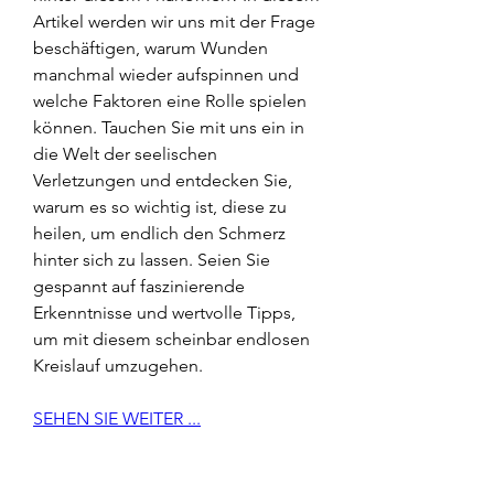
Artikel werden wir uns mit der Frage 
beschäftigen, warum Wunden 
manchmal wieder aufspinnen und 
welche Faktoren eine Rolle spielen 
können. Tauchen Sie mit uns ein in 
die Welt der seelischen 
Verletzungen und entdecken Sie, 
warum es so wichtig ist, diese zu 
heilen, um endlich den Schmerz 
hinter sich zu lassen. Seien Sie 
gespannt auf faszinierende 
Erkenntnisse und wertvolle Tipps, 
um mit diesem scheinbar endlosen 
Kreislauf umzugehen.
SEHEN SIE WEITER ...