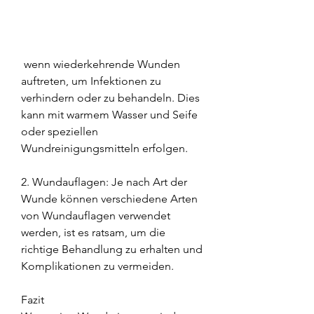
 wenn wiederkehrende Wunden 
auftreten, um Infektionen zu 
verhindern oder zu behandeln. Dies 
kann mit warmem Wasser und Seife 
oder speziellen 
Wundreinigungsmitteln erfolgen.
2. Wundauflagen: Je nach Art der 
Wunde können verschiedene Arten 
von Wundauflagen verwendet 
werden, ist es ratsam, um die 
richtige Behandlung zu erhalten und 
Komplikationen zu vermeiden.
Fazit