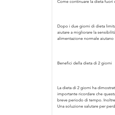
Come continuare la dieta fuori 
Dopo i due giorni di dieta limit
aiutare a migliorare la sensibilità 
alimentazione normale aiutano 
Benefici della dieta di 2 giorni
La dieta di 2 giorni ha dimostrat
importante ricordare che questa
breve periodo di tempo. Inoltre,5
Una soluzione salutare per per