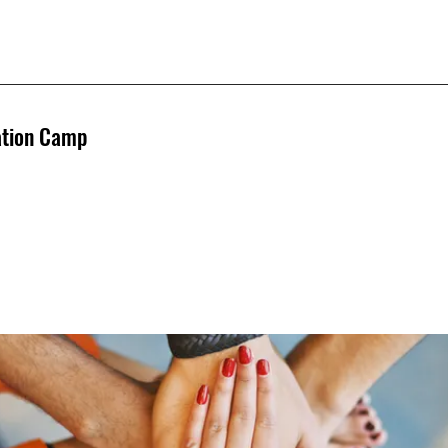
ation Camp