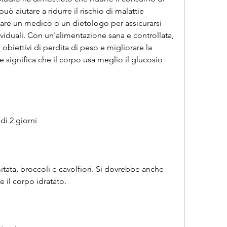
uò aiutare a ridurre il rischio di malattie 
are un medico o un dietologo per assicurarsi 
ividuali. Con un'alimentazione sana e controllata, 
obiettivi di perdita di peso e migliorare la 
e significa che il corpo usa meglio il glucosio 
di 2 giorni
itata, broccoli e cavolfiori. Si dovrebbe anche 
 il corpo idratato.