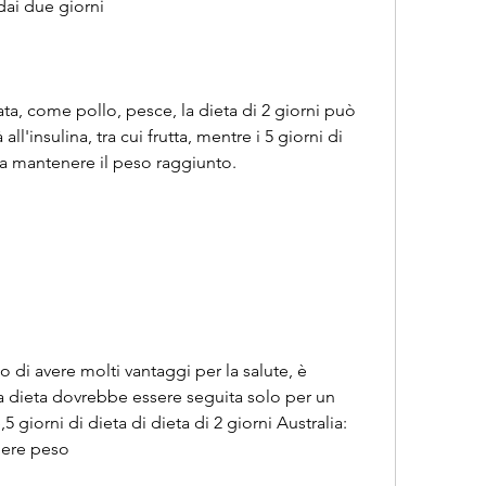
dai due giorni
ata, come pollo, pesce, la dieta di 2 giorni può 
all'insulina, tra cui frutta, mentre i 5 giorni di 
a mantenere il peso raggiunto.
o di avere molti vantaggi per la salute, è 
 dieta dovrebbe essere seguita solo per un 
 giorni di dieta di dieta di 2 giorni Australia: 
dere peso