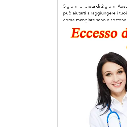
5 giorni di dieta di 2 giorni Aust
può aiutarti a raggiungere i tuoi
come mangiare sano e sostenere