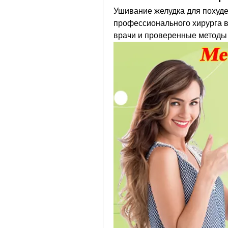
Ушивание желудка для похуде
профессионального хирурга в
врачи и проверенные методы 