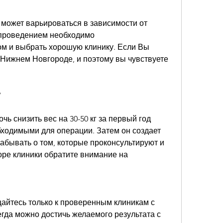
может варьироваться в зависимости от 
 проведением необходимо 
ом и выбрать хорошую клинику. Если Вы 
Нижнем Новгороде, и поэтому вы чувствуете 
?
ь снизить вес на 30-50 кг за первый год 
бходимыми для операции. Затем он создает 
забывать о том, которые проконсультируют и 
ре клиники обратите внимание на 
айтесь только к проверенным клиникам с 
гда можно достичь желаемого результата с 