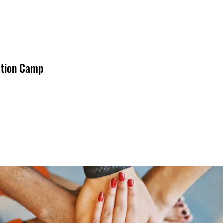
ation Camp