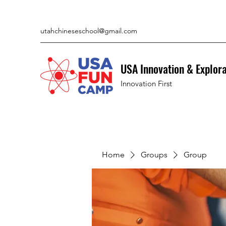
utahchineseschool@gmail.com
USA Innovation & Explor
Innovation First
Home
Groups
Group