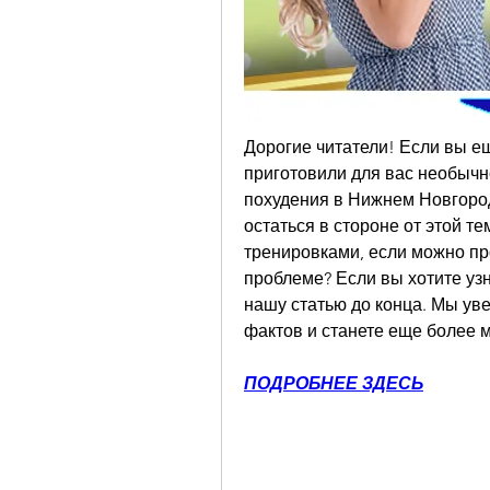
Дорогие читатели! Если вы ещ
приготовили для вас необычн
похудения в Нижнем Новгород
остаться в стороне от этой те
тренировками, если можно про
проблеме? Если вы хотите узн
нашу статью до конца. Мы уве
фактов и станете еще более 
ПОДРОБНЕЕ ЗДЕСЬ