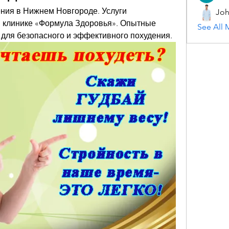
ния в Нижнем Новгороде. Услуги 
Joh
 клинике «Формула Здоровья». Опытные 
See All 
для безопасного и эффективного похудения.