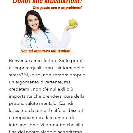
Benvenuti amici lettori! Siete pronti 
a scoprire quali sono i sintomi dello 
stress? Sì, lo so, non sembra proprio 
un argomento divertente, ma 
credetemi, non c'è nulla di più 
importante che prendersi cura della 
propria salute mentale. Quindi, 
lasciamo da parte il caffè e i biscotti 
e prepariamoci a fare un po' di 
introspezione. Vi prometto che alla 
fine del nostro viaggio scopriremo 