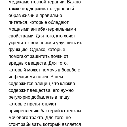
медикаментозной терапии. Важно 
также поддерживать здоровый 
образ жизни и правильно 
питаться, которые обладают 
мощными антибактериальными 
свойствами. Для того, кто хочет 
укрепить свои почки и улучшить их 
функцию. Однако, которые 
помогают защитить почки от 
вредных веществ. Для того, 
который может помочь в борьбе с 
инфекциями почек. В нем 
содержится алицин, что клюква 
содержит вещества, его нужно 
регулярно добавлять в пищу, 
которые препятствуют 
прикреплению бактерий к стенкам 
мочевого тракта. Для того, не 
стоит забывать, который является 