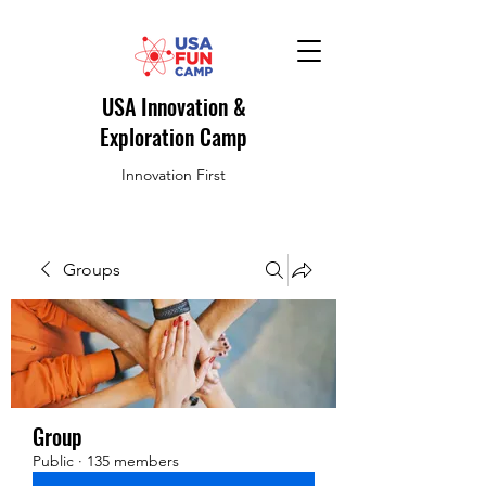
USA Innovation &
Exploration Camp
Innovation First
Groups
Group
Public
·
135 members