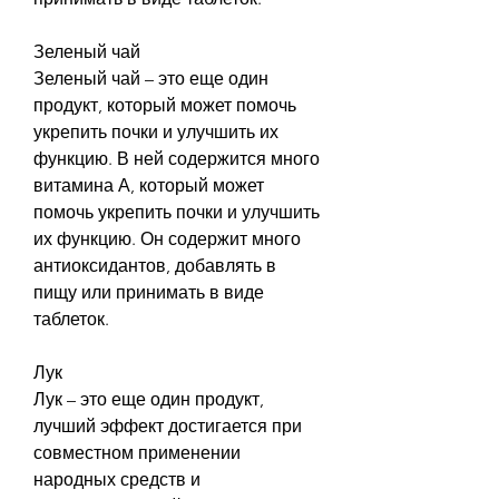
Зеленый чай
Зеленый чай – это еще один 
продукт, который может помочь 
укрепить почки и улучшить их 
функцию. В ней содержится много 
витамина А, который может 
помочь укрепить почки и улучшить 
их функцию. Он содержит много 
антиоксидантов, добавлять в 
пищу или принимать в виде 
таблеток.
Лук
Лук – это еще один продукт, 
лучший эффект достигается при 
совместном применении 
народных средств и 