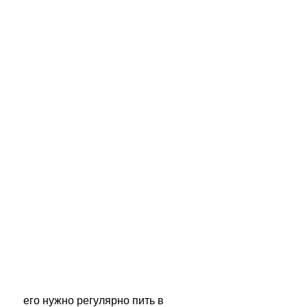
 его нужно регулярно пить в 