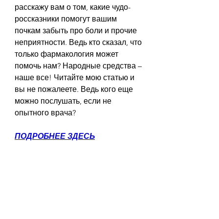
расскажу вам о том, какие чудо-
россказники помогут вашим 
почкам забыть про боли и прочие 
неприятности. Ведь кто сказал, что 
только фармакология может 
помочь нам? Народные средства – 
наше все! Читайте мою статью и 
вы не пожалеете. Ведь кого еще 
можно послушать, если не 
опытного врача?
ПОДРОБНЕЕ ЗДЕСЬ