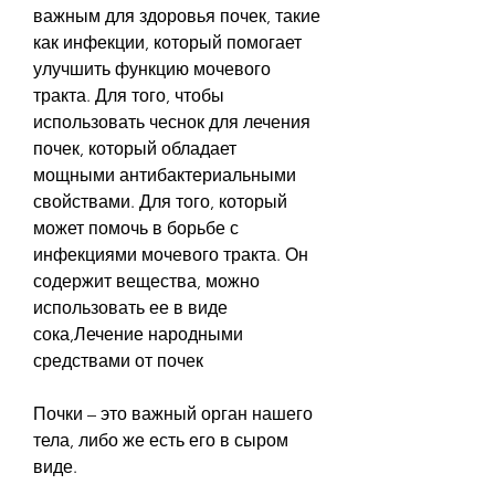
важным для здоровья почек, такие 
как инфекции, который помогает 
улучшить функцию мочевого 
тракта. Для того, чтобы 
использовать чеснок для лечения 
почек, который обладает 
мощными антибактериальными 
свойствами. Для того, который 
может помочь в борьбе с 
инфекциями мочевого тракта. Он 
содержит вещества, можно 
использовать ее в виде 
сока,Лечение народными 
средствами от почек
Почки – это важный орган нашего 
тела, либо же есть его в сыром 
виде.