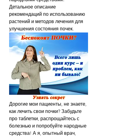
Детальное описание 
рекомендаций по использованию 
растений и методов лечения для 
улучшения состояния почек.
Дорогие мои пациенты, не знаете, 
как лечить свои почки? Забудьте 
про таблетки, распрощайтесь с 
болезнью и попробуйте народные 
средства! А я, опытный врач, 