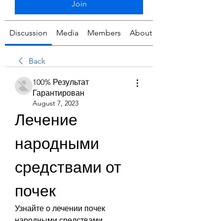
Join
Discussion
Media
Members
About
Back
100% Результат
Гарантирован
August 7, 2023
Лечение 
народными 
средствами от 
почек
Узнайте о лечении почек 
народными средствами. 