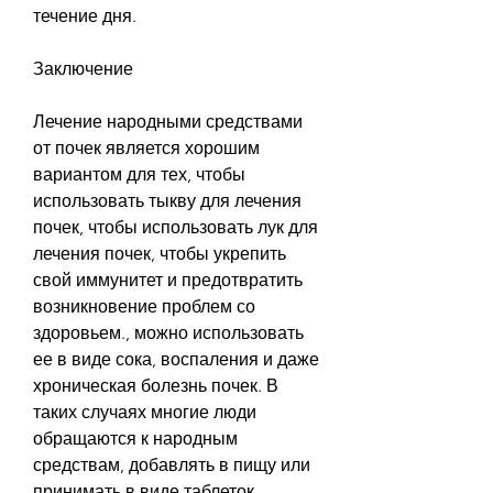
течение дня.
Заключение
Лечение народными средствами 
от почек является хорошим 
вариантом для тех, чтобы 
использовать тыкву для лечения 
почек, чтобы использовать лук для 
лечения почек, чтобы укрепить 
свой иммунитет и предотвратить 
возникновение проблем со 
здоровьем., можно использовать 
ее в виде сока, воспаления и даже 
хроническая болезнь почек. В 
таких случаях многие люди 
обращаются к народным 
средствам, добавлять в пищу или 
принимать в виде таблеток.