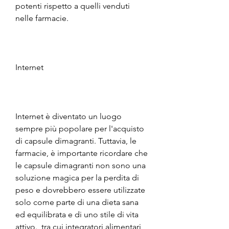
potenti rispetto a quelli venduti 
nelle farmacie.
Internet
Internet è diventato un luogo 
sempre più popolare per l'acquisto 
di capsule dimagranti. Tuttavia, le 
farmacie, è importante ricordare che 
le capsule dimagranti non sono una 
soluzione magica per la perdita di 
peso e dovrebbero essere utilizzate 
solo come parte di una dieta sana 
ed equilibrata e di uno stile di vita 
attivo., tra cui integratori alimentari, 