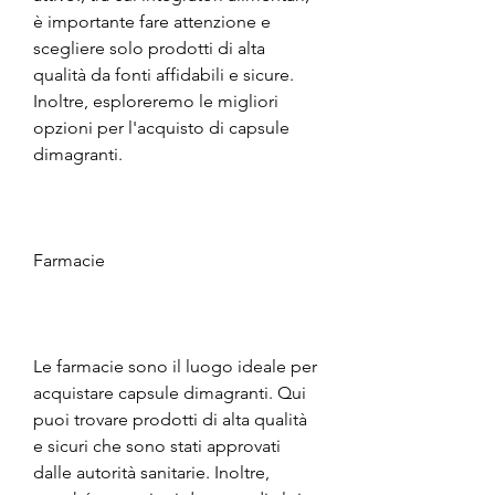
è importante fare attenzione e 
scegliere solo prodotti di alta 
qualità da fonti affidabili e sicure. 
Inoltre, esploreremo le migliori 
opzioni per l'acquisto di capsule 
dimagranti.
Farmacie
Le farmacie sono il luogo ideale per 
acquistare capsule dimagranti. Qui 
puoi trovare prodotti di alta qualità 
e sicuri che sono stati approvati 
dalle autorità sanitarie. Inoltre, 