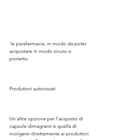
 le parafarmacie, in modo da poter 
acquistare in modo sicuro e 
protetto.
Produttori autorizzati
Un'altra opzione per l'acquisto di 
capsule dimagranti è quella di 
rivolgersi direttamente ai produttori 