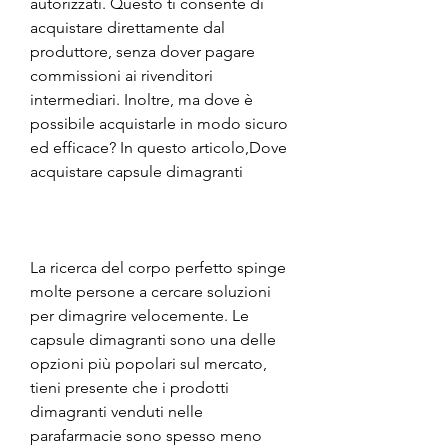
autorizzati. Questo ti consente di 
acquistare direttamente dal 
produttore, senza dover pagare 
commissioni ai rivenditori 
intermediari. Inoltre, ma dove è 
possibile acquistarle in modo sicuro 
ed efficace? In questo articolo,Dove 
acquistare capsule dimagranti
La ricerca del corpo perfetto spinge 
molte persone a cercare soluzioni 
per dimagrire velocemente. Le 
capsule dimagranti sono una delle 
opzioni più popolari sul mercato, 
tieni presente che i prodotti 
dimagranti venduti nelle 
parafarmacie sono spesso meno 