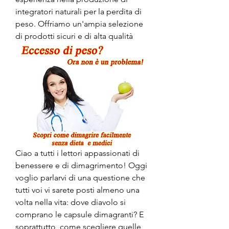
integratori naturali per la perdita di 
peso. Offriamo un'ampia selezione 
di prodotti sicuri e di alta qualità
Ciao a tutti i lettori appassionati di 
benessere e di dimagrimento! Oggi 
voglio parlarvi di una questione che 
tutti voi vi sarete posti almeno una 
volta nella vita: dove diavolo si 
comprano le capsule dimagranti? E 
soprattutto, come scegliere quelle 