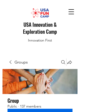
USA Innovation &
Exploration Camp
Innovation First
Groups
Group
Public
·
137 members