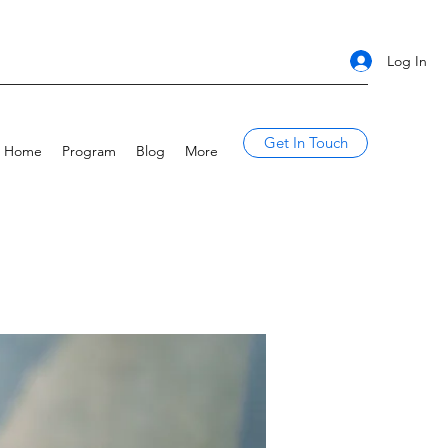
Log In
Get In Touch
Home
Program
Blog
More