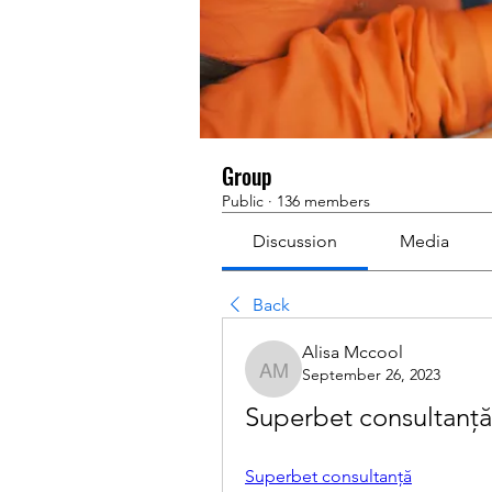
Group
Public
·
136 members
Discussion
Media
Back
Alisa Mccool
September 26, 2023
Alisa Mccool
Superbet consultanță
Superbet consultanță