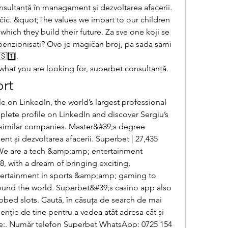
ultanță în management și dezvoltarea afacerii. 
čić. &quot;The values we impart to our children 
hich they build their future. Za sve one koji se 
penzionisati? Ovo je magičan broj, pa sada sami 
1️⃣. 
at you are looking for, superbet consultanță.
rt
ete profile on LinkedIn and discover Sergiu’s 
similar companies. Master&#39;s degree 
 și dezvoltarea afacerii. Superbet | 27,435 
 We are a tech &amp;amp; entertainment 
 with a dream of bringing exciting, 
rtainment in sports &amp;amp; gaming to 
ound the world. Superbet&#39;s casino app also 
bed slots. Caută, în căsuța de search de mai 
enție de tine pentru a vedea atât adresa cât și 
e:. Număr telefon Superbet WhatsApp: 0725 154 