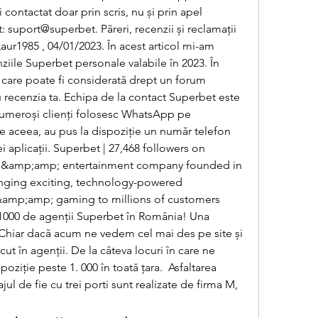
contactat doar prin scris, nu și prin apel 
 suport@superbet. Păreri, recenzii și reclamații 
aur1985 , 04/01/2023. În acest articol mi-am 
ziile Superbet personale valabile în 2023. În 
care poate fi considerată drept un forum 
recenzia ta. Echipa de la contact Superbet este 
numeroși clienți folosesc WhatsApp pe 
e aceea, au pus la dispoziție un număr telefon 
 aplicații. Superbet | 27,468 followers on 
ch &amp;amp; entertainment company founded in 
inging exciting, technology-powered 
 &amp;amp; gaming to millions of customers 
1000 de agenții Superbet în România! Una 
hiar dacă acum ne vedem cel mai des pe site și 
ut în agenții. De la câteva locuri în care ne 
oziție peste 1. 000 în toată țara.  Asfaltarea 
ajul de fie cu trei porti sunt realizate de firma M, 