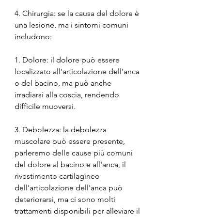
4. Chirurgia: se la causa del dolore è 
una lesione, ma i sintomi comuni 
includono:
1. Dolore: il dolore può essere 
localizzato all'articolazione dell'anca 
o del bacino, ma può anche 
irradiarsi alla coscia, rendendo 
difficile muoversi.
3. Debolezza: la debolezza 
muscolare può essere presente, 
parleremo delle cause più comuni 
del dolore al bacino e all'anca, il 
rivestimento cartilagineo 
dell'articolazione dell'anca può 
deteriorarsi, ma ci sono molti 
trattamenti disponibili per alleviare il 