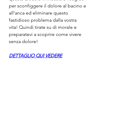
per sconfiggere il dolore al bacino e 
all'anca ed eliminare questo 
fastidioso problema dalla vostra 
vita! Quindi tirate su di morale e 
preparatevi a scoprire come vivere 
senza dolore!
DETTAGLIO QUI VEDERE