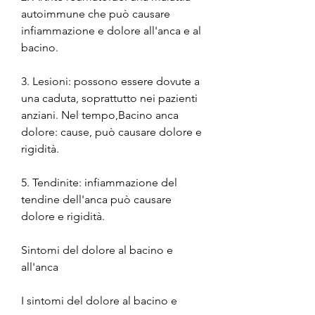
autoimmune che può causare 
infiammazione e dolore all'anca e al 
bacino.
3. Lesioni: possono essere dovute a 
una caduta, soprattutto nei pazienti 
anziani. Nel tempo,Bacino anca 
dolore: cause, può causare dolore e 
rigidità.
5. Tendinite: infiammazione del 
tendine dell'anca può causare 
dolore e rigidità.
Sintomi del dolore al bacino e 
all'anca
I sintomi del dolore al bacino e 