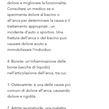
dolore e migliorare la funzionalità. 
Consultare un medico se si 
sperimenta dolore al bacino o 
all'anca per determinare la causa e il 
trattamento appropriati., un 
incidente d'auto o sportivo. Una 
frattura dell'anca o del bacino può 
causare dolore acuto e 
immobilizzare l'individuo.
4. Borsite: un'infiammazione delle 
borse (sacche di liquido) 
nell'articolazione dell'anca, tra cui:
1. Osteoartrite: è una delle cause più 
comuni di dolore all'anca, causando 
dolore e rigidità.
2. Artrite reumatoide: una malattia 