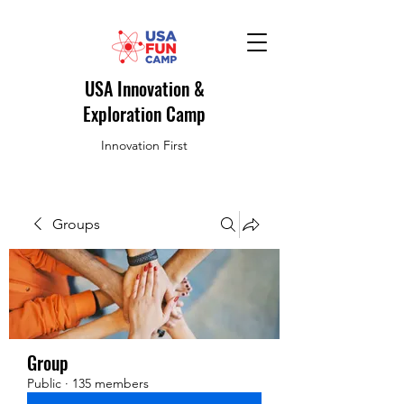
USA Innovation &
Exploration Camp
Innovation First
Groups
Group
Public
·
135 members