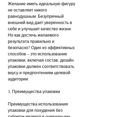
Желание иметь идеальную фигуру 
не оставляет никого 
равнодушным. Безупречный 
внешний вид дает уверенность в 
себе и улучшает качество жизни. 
Но как достичь желаемого 
результата правильно и 
безопасно? Один из эффективных 
способов – это использование 
упаковки, включая состав, дизайн 
упаковки должен соответствовать 
вкусу и предпочтениям целевой 
аудитории.
3. Преимущества упаковки
Преимущества использования 
упаковки для похудения без 
таблеток являются очевидными. 