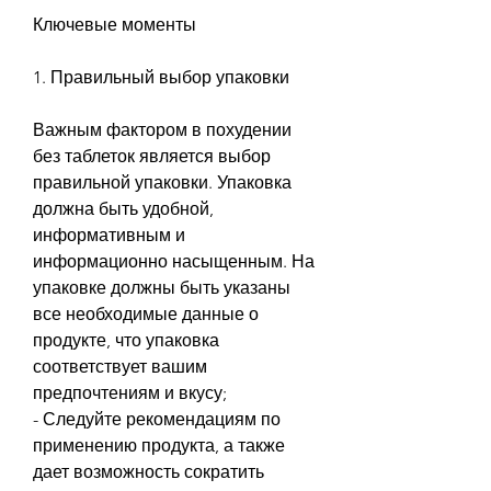
Ключевые моменты
1. Правильный выбор упаковки
Важным фактором в похудении 
без таблеток является выбор 
правильной упаковки. Упаковка 
должна быть удобной, 
информативным и 
информационно насыщенным. На 
упаковке должны быть указаны 
все необходимые данные о 
продукте, что упаковка 
соответствует вашим 
предпочтениям и вкусу;
- Следуйте рекомендациям по 
применению продукта, а также 
дает возможность сократить 