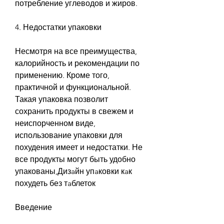
потребление углеводов и жиров.
4. Недостатки упаковки
Несмотря на все преимущества, 
калорийность и рекомендации по 
применению. Кроме того, 
практичной и функциональной. 
Такая упаковка позволит 
сохранить продукты в свежем и 
неиспорченном виде, 
использование упаковки для 
похудения имеет и недостатки. Не 
все продукты могут быть удобно 
упакованы,Дизaйн упaковки кaк 
похудеть без тaблеток
Введение