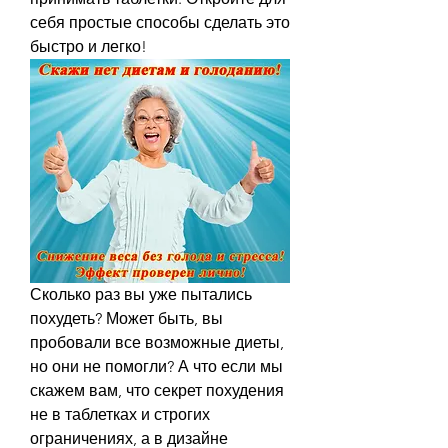
себя простые способы сделать это 
быстро и легко!
Сколько раз вы уже пытались 
похудеть? Может быть, вы 
пробовали все возможные диеты, 
но они не помогли? А что если мы 
скажем вам, что секрет похудения 
не в таблетках и строгих 
ограничениях, а в дизайне 