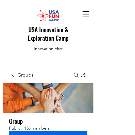
USA Innovation &
Exploration Camp
Innovation First
Groups
Group
Public
·
136 members