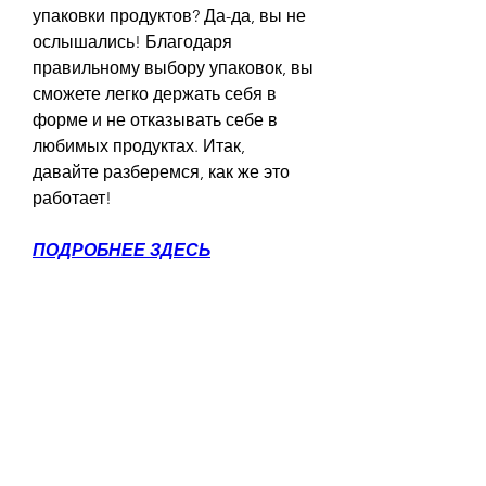
упаковки продуктов? Да-да, вы не 
ослышались! Благодаря 
правильному выбору упаковок, вы 
сможете легко держать себя в 
форме и не отказывать себе в 
любимых продуктах. Итак, 
давайте разберемся, как же это 
работает!
ПОДРОБНЕЕ ЗДЕСЬ