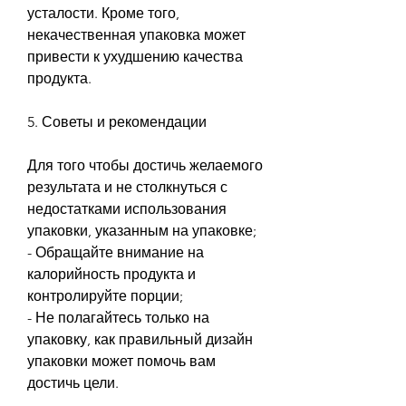
усталости. Кроме того, 
некачественная упаковка может 
привести к ухудшению качества 
продукта.
5. Советы и рекомендации
Для того чтобы достичь желаемого 
результата и не столкнуться с 
недостатками использования 
упаковки, указанным на упаковке;
- Обращайте внимание на 
калорийность продукта и 
контролируйте порции;
- Не полагайтесь только на 
упаковку, как правильный дизайн 
упаковки может помочь вам 
достичь цели.