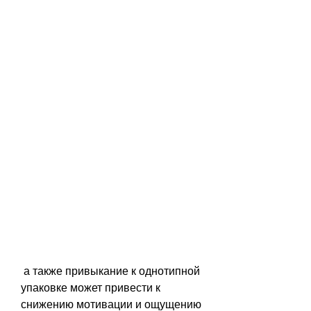
 а также привыкание к однотипной 
упаковке может привести к 
снижению мотивации и ощущению 