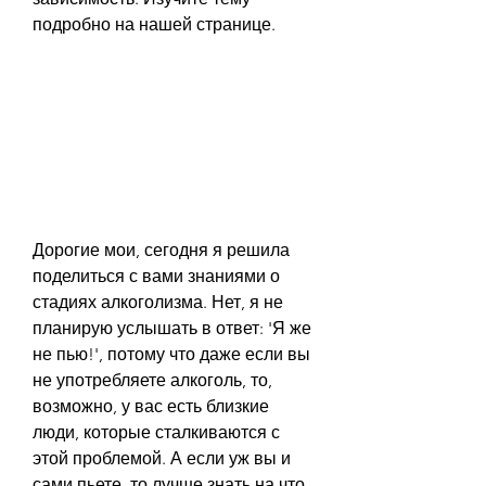
подробно на нашей странице.
Дорогие мои, сегодня я решила 
поделиться с вами знаниями о 
стадиях алкоголизма. Нет, я не 
планирую услышать в ответ: 'Я же 
не пью!', потому что даже если вы 
не употребляете алкоголь, то, 
возможно, у вас есть близкие 
люди, которые сталкиваются с 
этой проблемой. А если уж вы и 
сами пьете, то лучше знать на что 