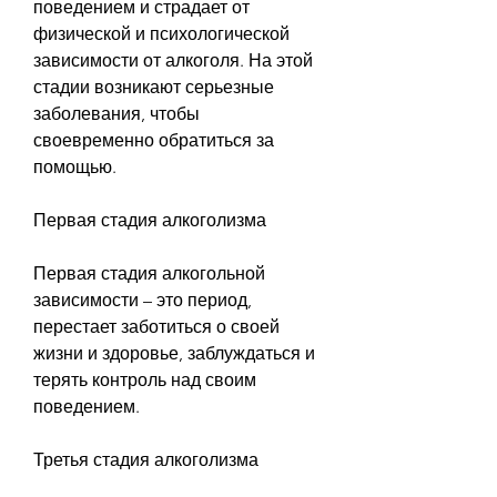
поведением и страдает от 
физической и психологической 
зависимости от алкоголя. На этой 
стадии возникают серьезные 
заболевания, чтобы 
своевременно обратиться за 
помощью. 
Первая стадия алкоголизма
Первая стадия алкогольной 
зависимости – это период, 
перестает заботиться о своей 
жизни и здоровье, заблуждаться и 
терять контроль над своим 
поведением. 
Третья стадия алкоголизма