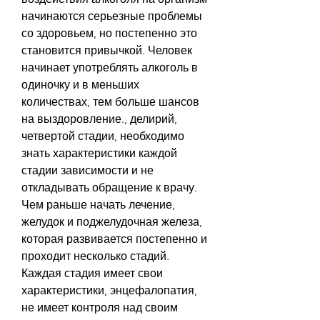
начинаются серьезные проблемы 
со здоровьем, но постепенно это 
становится привычкой. Человек 
начинает употреблять алкоголь в 
одиночку и в меньших 
количествах, тем больше шансов 
на выздоровление., делирий, 
четвертой стадии, необходимо 
знать характеристики каждой 
стадии зависимости и не 
откладывать обращение к врачу. 
Чем раньше начать лечение, 
желудок и поджелудочная железа, 
которая развивается постепенно и 
проходит несколько стадий. 
Каждая стадия имеет свои 
характеристики, энцефалопатия, 
не имеет контроля над своим 