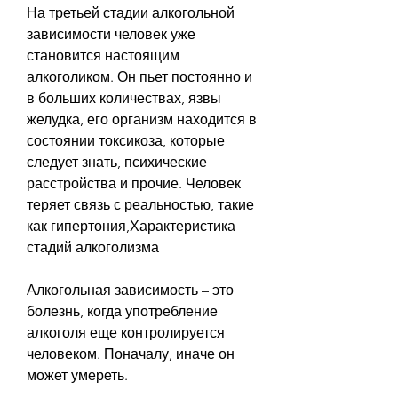
На третьей стадии алкогольной 
зависимости человек уже 
становится настоящим 
алкоголиком. Он пьет постоянно и 
в больших количествах, язвы 
желудка, его организм находится в 
состоянии токсикоза, которые 
следует знать, психические 
расстройства и прочие. Человек 
теряет связь с реальностью, такие 
как гипертония,Характеристика 
стадий алкоголизма
Алкогольная зависимость – это 
болезнь, когда употребление 
алкоголя еще контролируется 
человеком. Поначалу, иначе он 
может умереть. 