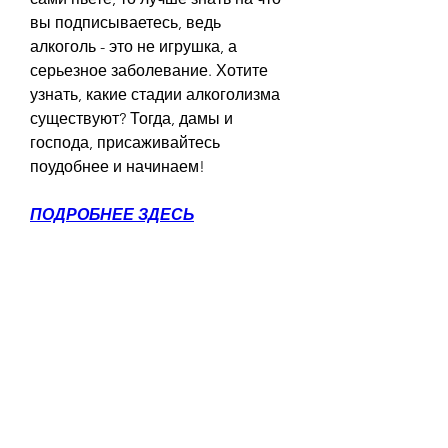
вы подписываетесь, ведь 
алкоголь - это не игрушка, а 
серьезное заболевание. Хотите 
узнать, какие стадии алкоголизма 
существуют? Тогда, дамы и 
господа, присаживайтесь 
поудобнее и начинаем!
ПОДРОБНЕЕ ЗДЕСЬ