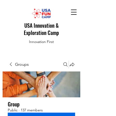
USA Innovation &
Exploration Camp
Innovation First
Groups
Group
Public
·
137 members