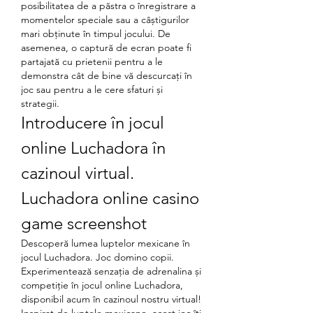
posibilitatea de a păstra o înregistrare a 
momentelor speciale sau a câștigurilor 
mari obținute în timpul jocului. De 
asemenea, o captură de ecran poate fi 
partajată cu prietenii pentru a le 
demonstra cât de bine vă descurcați în 
joc sau pentru a le cere sfaturi și 
strategii.
Introducere în jocul 
online Luchadora în 
cazinoul virtual. 
Luchadora online casino 
game screenshot
Descoperă lumea luptelor mexicane în 
jocul Luchadora. Joc domino copii.
Experimentează senzația de adrenalina și 
competiție în jocul online Luchadora, 
disponibil acum în cazinoul nostru virtual! 
Inspirat de luptele mexicane, acest joc îți 