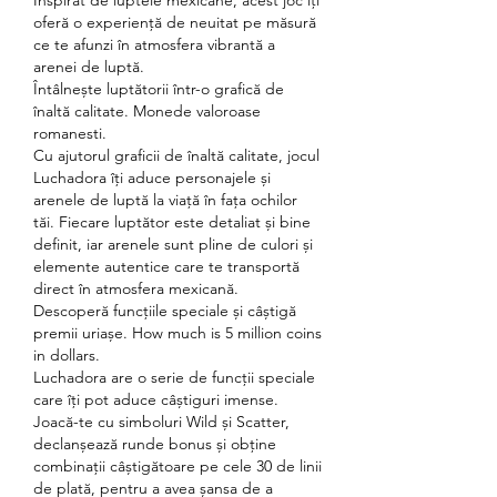
oferă o experiență de neuitat pe măsură 
ce te afunzi în atmosfera vibrantă a 
arenei de luptă.
Întâlnește luptătorii într-o grafică de 
înaltă calitate. Monede valoroase 
romanesti.
Cu ajutorul graficii de înaltă calitate, jocul 
Luchadora îți aduce personajele și 
arenele de luptă la viață în fața ochilor 
tăi. Fiecare luptător este detaliat și bine 
definit, iar arenele sunt pline de culori și 
elemente autentice care te transportă 
direct în atmosfera mexicană.
Descoperă funcțiile speciale și câștigă 
premii uriașe. How much is 5 million coins 
in dollars.
Luchadora are o serie de funcții speciale 
care îți pot aduce câștiguri imense. 
Joacă-te cu simboluri Wild și Scatter, 
declanșează runde bonus și obține 
combinații câștigătoare pe cele 30 de linii 
de plată, pentru a avea șansa de a 