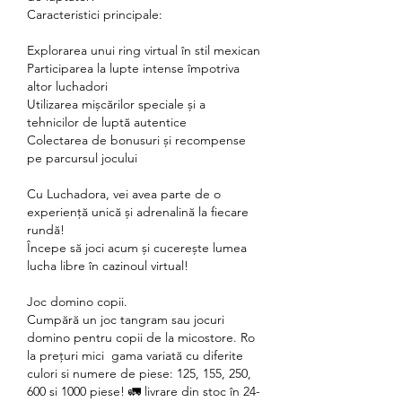
Caracteristici principale:
Explorarea unui ring virtual în stil mexican
Participarea la lupte intense împotriva 
altor luchadori
Utilizarea mișcărilor speciale și a 
tehnicilor de luptă autentice
Colectarea de bonusuri și recompense 
pe parcursul jocului
Cu Luchadora, vei avea parte de o 
experiență unică și adrenalină la fiecare 
rundă!
Începe să joci acum și cucerește lumea 
lucha libre în cazinoul virtual!
Joc domino copii.
Cumpără un joc tangram sau jocuri 
domino pentru copii de la micostore. Ro 
la prețuri mici ️ gama variată cu diferite 
culori si numere de piese: 125, 155, 250, 
600 si 1000 piese! 🚛 livrare din stoc în 24-