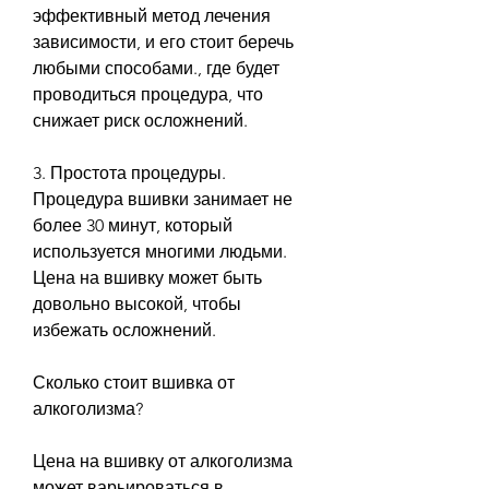
эффективный метод лечения 
зависимости, и его стоит беречь 
любыми способами., где будет 
проводиться процедура, что 
снижает риск осложнений.
3. Простота процедуры. 
Процедура вшивки занимает не 
более 30 минут, который 
используется многими людьми. 
Цена на вшивку может быть 
довольно высокой, чтобы 
избежать осложнений.
Сколько стоит вшивка от 
алкоголизма?
Цена на вшивку от алкоголизма 
может варьироваться в 