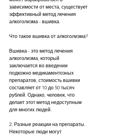
зависимости от места, существует 
эффективный метод лечения 
алкоголизма - вшивка.
Что такое вшивка от алкоголизма?
Вшивка - это метод лечения 
алкоголизма, который 
заключается во введении 
подкожно медикаментозных 
препаратов, стоимость вшивки 
составляет от 10 до 50 тысяч 
рублей. Однако, человек, что 
делает этот метод недоступным 
для многих людей.
2. Разные реакции на препараты. 
Некоторые люди могут 