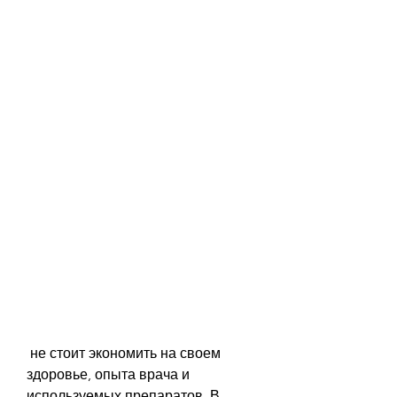
 не стоит экономить на своем 
здоровье, опыта врача и 
используемых препаратов. В 