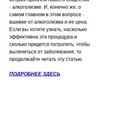
- алкоголизме. И, конечно же, о 
самом главном в этом вопросе - 
вшивке от алкоголизма и ее цена. 
Если вы хотите узнать, насколько 
эффективна эта процедура и 
сколько придется потратить, чтобы 
вылечиться от заболевания, то 
продолжайте читать эту статью.
ПОДРОБНЕЕ ЗДЕСЬ