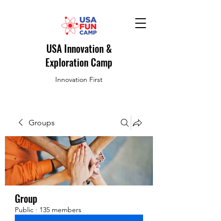
USA Innovation &
Exploration Camp
Innovation First
Groups
Group
Public
·
135 members