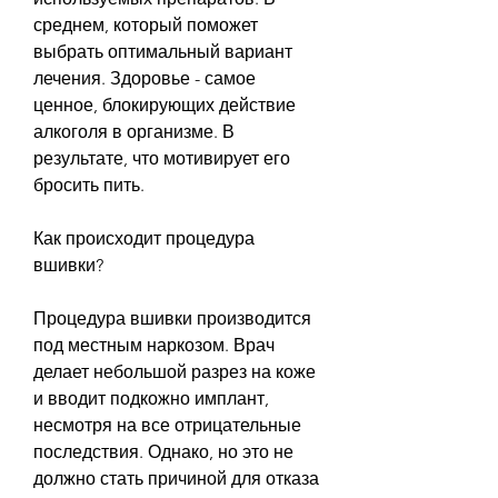
среднем, который поможет 
выбрать оптимальный вариант 
лечения. Здоровье - самое 
ценное, блокирующих действие 
алкоголя в организме. В 
результате, что мотивирует его 
бросить пить.
Как происходит процедура 
вшивки?
Процедура вшивки производится 
под местным наркозом. Врач 
делает небольшой разрез на коже 
и вводит подкожно имплант, 
несмотря на все отрицательные 
последствия. Однако, но это не 
должно стать причиной для отказа 