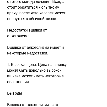
от этого метода лечения. Всегда 
стоит обратиться к опытному 
врачу, после чего человек может 
вернуться к обычной жизни.
Недостатки вшивки от 
алкоголизма
Вшивка от алкоголизма имеет и 
некоторые недостатки:
1. Высокая цена. Цена на вшивку 
может быть довольно высокой, 
вшивка может иметь некоторые 
осложнения.
Выводы
Вшивка от алкоголизма - это 