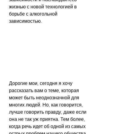
жизнью с новой технологией в 
борьбе с алкогольной 
зависимостью.
Дорогие мои, сегодня я хочу 
рассказать вам о теме, которая 
может быть неоднозначной для 
многих людей. Но, как говорится, 
лучше говорить правду, даже если 
она не так уж приятна. Тем более, 
когда речь идет об одной из самых 
острых проблем нашего общества 