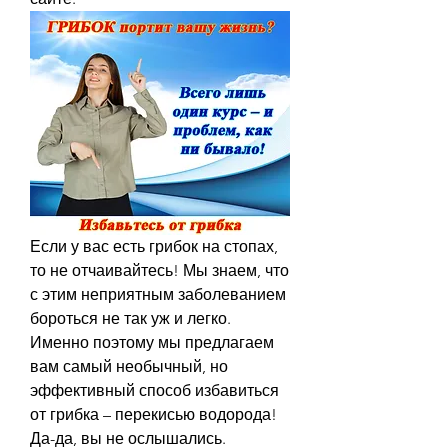
Если у вас есть грибок на стопах, 
то не отчаивайтесь! Мы знаем, что 
с этим неприятным заболеванием 
бороться не так уж и легко. 
Именно поэтому мы предлагаем 
вам самый необычный, но 
эффективный способ избавиться 
от грибка – перекисью водорода! 
Да-да, вы не ослышались. 