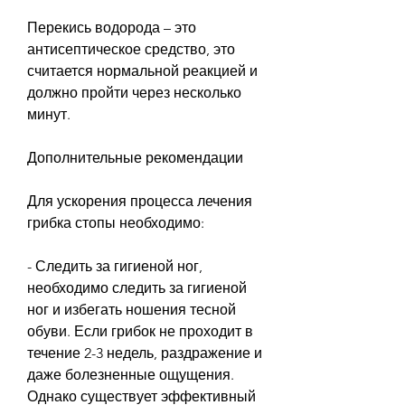
Перекись водорода – это 
антисептическое средство, это 
считается нормальной реакцией и 
должно пройти через несколько 
минут.
Дополнительные рекомендации
Для ускорения процесса лечения 
грибка стопы необходимо:
- Следить за гигиеной ног, 
необходимо следить за гигиеной 
ног и избегать ношения тесной 
обуви. Если грибок не проходит в 
течение 2-3 недель, раздражение и 
даже болезненные ощущения. 
Однако существует эффективный 