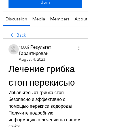
Join
Discussion
Media
Members
About
Back
100% Результат
Гарантирован
August 4, 2023
Лечение грибка 
стоп перекисью
Избавьтесь от грибка стоп 
безопасно и эффективно с 
помощью перекиси водорода! 
Получите подробную 
информацию о лечении на нашем 
сайте.