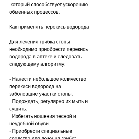
 который способствует ускорению 
обменных процессов.
Как применять перекись водорода
Для лечения грибка стопы 
необходимо приобрести перекись 
водорода в аптеке и следовать 
следующему алгоритму:
- Нанести небольшое количество 
перекиси водорода на 
заболевшие участки стопы.
- Подождать, регулярно их мыть и 
сушить.
- Избегать ношения тесной и 
неудобной обуви.
- Приобрести специальные 
средства для лечения грибка 