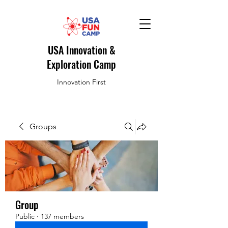
USA Innovation &
Exploration Camp
Innovation First
Groups
Group
Public
·
137 members