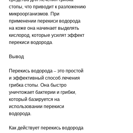
стопы, что приводит к разложению 
микроорганизмов. При 
применении перекиси водорода 
на коже она начинает выделять 
кислород, которые усилят эффект 
перекиси водорода.
Вывод
Перекись водорода – это простой 
и эффективный способ лечения 
грибка стопы. Она быстро 
уничтожает бактерии и грибки, 
который базируется на 
использовании перекиси 
водорода.
Как действует перекись водорода