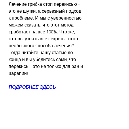
Лечение грибка стоп перекисью – 
это не шутки, а серьезный подход 
к проблеме. И мы с уверенностью 
можем сказать, что этот метод 
сработает на все 100%. Что же, 
готовы узнать все секреты этого 
необычного способа лечения? 
Тогда читайте нашу статью до 
конца и вы убедитесь сами, что 
перекись – это не только для ран и 
царапин!
ПОДРОБНЕЕ ЗДЕСЬ