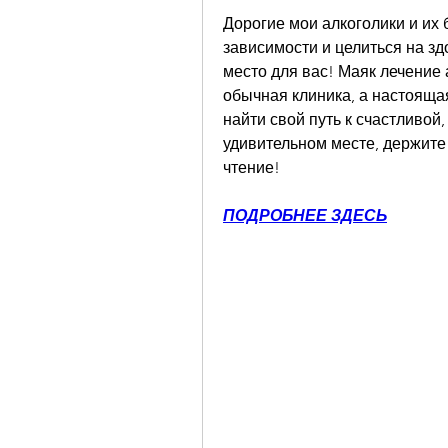
Дорогие мои алкоголики и их б
зависимости и целиться на зд
место для вас! Маяк лечение 
обычная клиника, а настояща
найти свой путь к счастливой,
удивительном месте, держите
чтение!
ПОДРОБНЕЕ ЗДЕСЬ