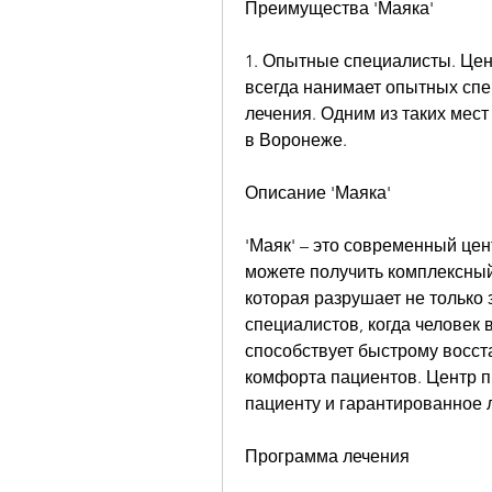
Преимущества 'Маяка'
1. Опытные специалисты. Цент
всегда нанимает опытных спе
лечения. Одним из таких мест 
в Воронеже.
Описание 'Маяка'
'Маяк' – это современный цен
можете получить комплексный
которая разрушает не только
специалистов, когда человек в
способствует быстрому восст
комфорта пациентов. Центр п
пациенту и гарантированное 
Программа лечения