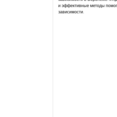
и эффективные методы помогу
зависимости.