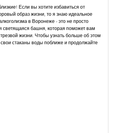
лизкие! Если вы хотите избавиться от 
оровый образ жизни, то я знаю идеальное 
алкоголизма в Воронеже - это не просто 
я светящаяся башня, которая поможет вам 
 трезвой жизни. Чтобы узнать больше об этом 
 свои стаканы воды поближе и продолжайте 