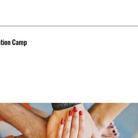
ation Camp