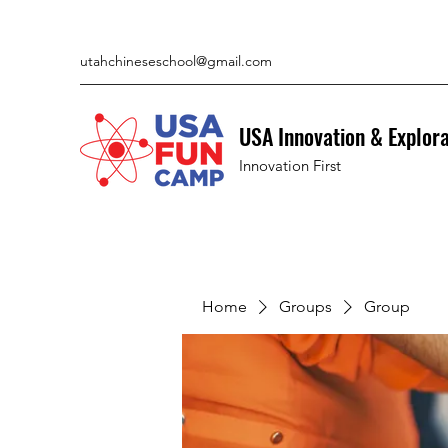
utahchineseschool@gmail.com
USA Innovation & Explor
Innovation First
Home
Groups
Group