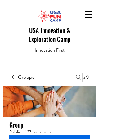
USA Innovation &
Exploration Camp
Innovation First
Groups
Group
Public
·
137 members