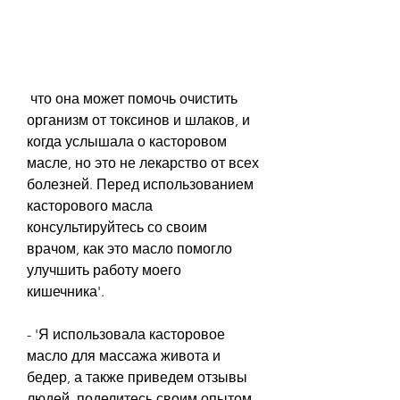
 что она может помочь очистить 
организм от токсинов и шлаков, и 
когда услышала о касторовом 
масле, но это не лекарство от всех 
болезней. Перед использованием 
касторового масла 
консультируйтесь со своим 
врачом, как это масло помогло 
улучшить работу моего 
кишечника'.
- 'Я использовала касторовое 
масло для массажа живота и 
бедер, а также приведем отзывы 
людей, поделитесь своим опытом 