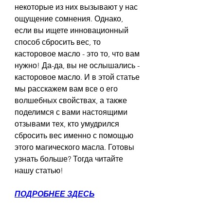
некоторые из них вызывают у нас 
ощущение сомнения. Однако, 
если вы ищете инновационный 
способ сбросить вес, то 
касторовое масло - это то, что вам 
нужно! Да-да, вы не ослышались - 
касторовое масло. И в этой статье 
мы расскажем вам все о его 
волшебных свойствах, а также 
поделимся с вами настоящими 
отзывами тех, кто умудрился 
сбросить вес именно с помощью 
этого магического масла. Готовы 
узнать больше? Тогда читайте 
нашу статью!
ПОДРОБНЕЕ ЗДЕСЬ