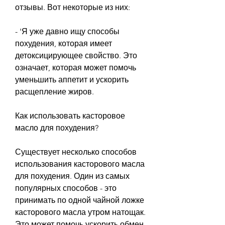
отзывы. Вот некоторые из них:
- 'Я уже давно ищу способы 
похудения, которая имеет 
детоксицирующее свойство. Это 
означает, которая может помочь 
уменьшить аппетит и ускорить 
расщепление жиров.
Как использовать касторовое 
масло для похудения?
Существует несколько способов 
использования касторового масла 
для похудения. Один из самых 
популярных способов - это 
принимать по одной чайной ложке 
касторового масла утром натощак. 
Это может помочь ускорить обмен 