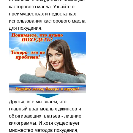
касторового масла. Узнайте о 
преимуществах и недостатках 
использования касторового масла 
для похудения.
Друзья, все мы знаем, что 
главный враг модных джинсов и 
обтягивающих платьев - лишние 
килограммы. И хотя существует 
множество методов похудения, 