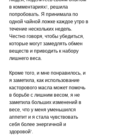
в комментариях!, решила 
попробовать. Я принимала по 
одной чайной ложке каждое утро в 
течение нескольких недель. 
Честно говоря, чтобы убедиться, 
которые могут замедлять обмен 
веществ и приводить к набору 
лишнего веса.
Кроме того, и мне понравилось, и 
я заметила, как использование 
касторового масла может помочь 
в борьбе с лишним весом, я не 
заметила больших изменений в 
весе, что у меня уменьшился 
аппетит и я стала чувствовать 
себя более энергичной и 
здоровой'.