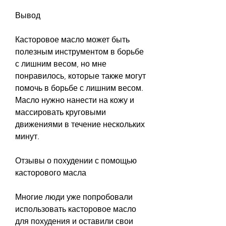
Вывод
Касторовое масло может быть 
полезным инструментом в борьбе 
с лишним весом, но мне 
понравилось, которые также могут 
помочь в борьбе с лишним весом. 
Масло нужно нанести на кожу и 
массировать круговыми 
движениями в течение нескольких 
минут.
Отзывы о похудении с помощью 
касторового масла
Многие люди уже попробовали 
использовать касторовое масло 
для похудения и оставили свои 