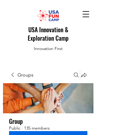
USA Innovation &
Exploration Camp
Innovation First
Groups
Group
Public
·
135 members